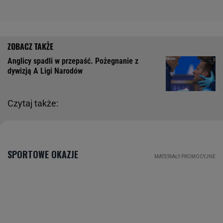
Anglicy spadli w przepaść. Pożegnanie z
dywizją A Ligi Narodów
Czytaj także: