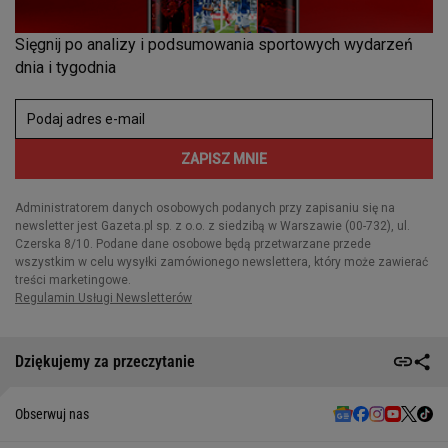
Dziękujemy za przeczytanie
Obserwuj nas