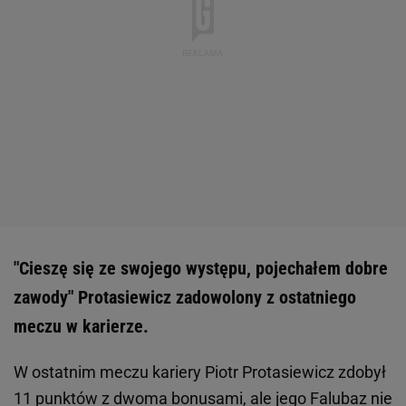
"Cieszę się ze swojego występu, pojechałem dobre
zawody" Protasiewicz zadowolony z ostatniego
meczu w karierze.
W ostatnim meczu kariery Piotr Protasiewicz zdobył
11 punktów z dwoma bonusami, ale jego Falubaz nie