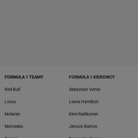
FORMUŁA 1 TEAMY
FORMUŁA 1 KIEROWCY
Red Bull
Sebastian Vettel
Lotus
Lewis Hamilton
Mclaren
Kimi Raikkonen
Mercedes
Jenson Button