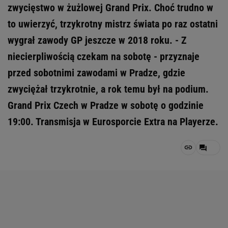
zwycięstwo w żużlowej Grand Prix. Choć trudno w
to uwierzyć, trzykrotny mistrz świata po raz ostatni
wygrał zawody GP jeszcze w 2018 roku. - Z
niecierpliwością czekam na sobotę - przyznaje
przed sobotnimi zawodami w Pradze, gdzie
zwyciężał trzykrotnie, a rok temu był na podium.
Grand Prix Czech w Pradze w sobotę o godzinie
19:00. Transmisja w Eurosporcie Extra na Playerze.