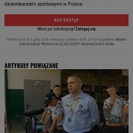
ARTYKUŁY POWIĄZANE