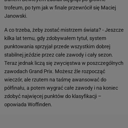
trofeum, po tym jak w finale przewrócił się Maciej
Janowski.
A co trzeba, żeby zostać mistrzem świata? - Jeszcze
kilka lat temu, gdy zdobywałem tytuł, system
punktowania sprzyjał przede wszystkim dobrej
stabilnej jeździe przez całe zawody i cały sezon.
Teraz jednak liczą się zwycięstwa w poszczególnych
zawodach Grand Prix. Możesz źle rozpocząć
wieczór, ale rzutem na taśmę awansować do
półfinału, a potem wygrać całe zawody i na koniec
zdobyć najwięcej punktów do klasyfikacji –
opowiada Woffinden.