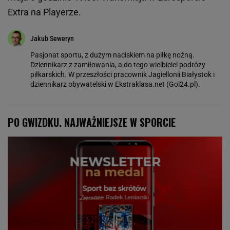
Extra na Playerze.
Jakub Seweryn
Pasjonat sportu, z dużym naciskiem na piłkę nożną.
Dziennikarz z zamiłowania, a do tego wielbiciel podróży
piłkarskich. W przeszłości pracownik Jagiellonii Białystok i
dziennikarz obywatelski w Ekstraklasa.net (Gol24.pl).