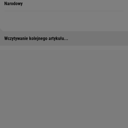
Narodowy
Wczytywanie kolejnego artykułu...