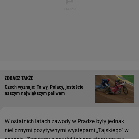
Czech wyznaje: To wy, Polacy, jesteście
naszym największym paliwem
W ostatnich latach zawody w Pradze były jednak
nielicznymi pozytywnymi występami „Tajskiego" w