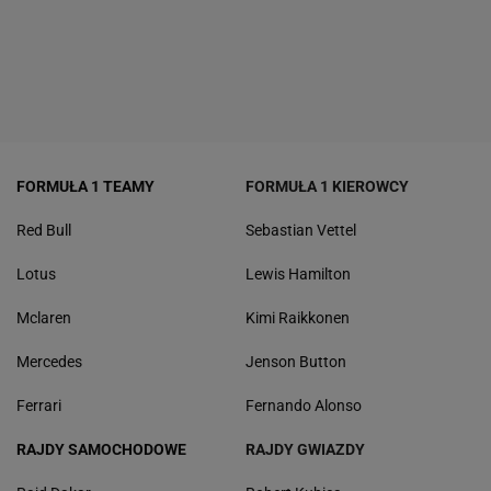
FORMUŁA 1 TEAMY
FORMUŁA 1 KIEROWCY
Red Bull
Sebastian Vettel
Lotus
Lewis Hamilton
Mclaren
Kimi Raikkonen
Mercedes
Jenson Button
Ferrari
Fernando Alonso
RAJDY SAMOCHODOWE
RAJDY GWIAZDY