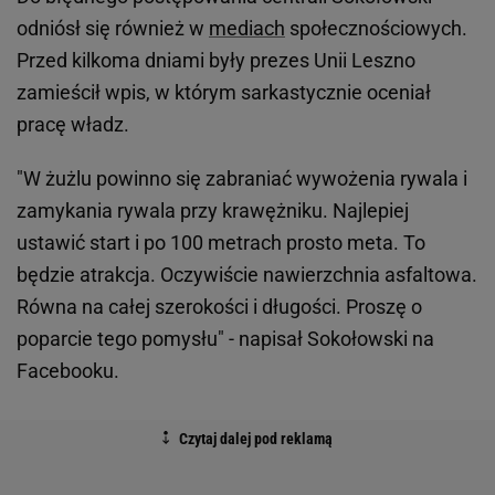
odniósł się również w
mediach
społecznościowych.
Przed kilkoma dniami były prezes Unii Leszno
zamieścił wpis, w którym sarkastycznie oceniał
pracę władz.
"W żużlu powinno się zabraniać wywożenia rywala i
zamykania rywala przy krawężniku. Najlepiej
ustawić start i po 100 metrach prosto meta. To
będzie atrakcja. Oczywiście nawierzchnia asfaltowa.
Równa na całej szerokości i długości. Proszę o
poparcie tego pomysłu" - napisał Sokołowski na
Facebooku.