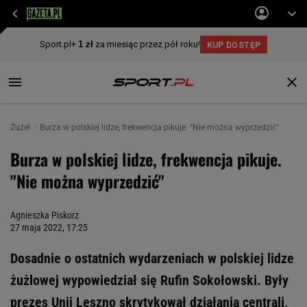
Żużel
Burza w polskiej lidze, frekwencja pikuje. "Nie można wyprzedzić"
Burza w polskiej lidze, frekwencja pikuje.
"Nie można wyprzedzić"
Agnieszka Piskorz
27 maja 2022, 17:25
Dosadnie o ostatnich wydarzeniach w polskiej lidze
żużlowej wypowiedział się Rufin Sokołowski. Były
prezes Unii Leszno skrytykował działania centrali,