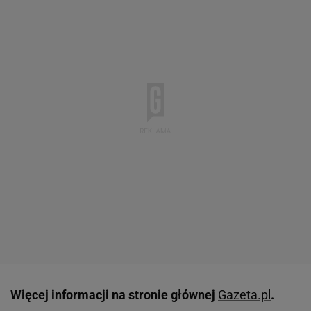
Więcej informacji na stronie głównej
Gazeta.pl
.