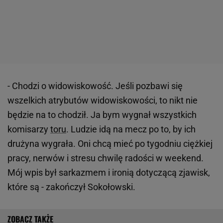
- Chodzi o widowiskowość. Jeśli pozbawi się
wszelkich atrybutów widowiskowości, to nikt nie
będzie na to chodził. Ja bym wygnał wszystkich
komisarzy
toru
. Ludzie idą na mecz po to, by ich
drużyna wygrała. Oni chcą mieć po tygodniu ciężkiej
pracy, nerwów i stresu chwilę radości w weekend.
Mój wpis był sarkazmem i ironią dotyczącą zjawisk,
które są - zakończył Sokołowski.