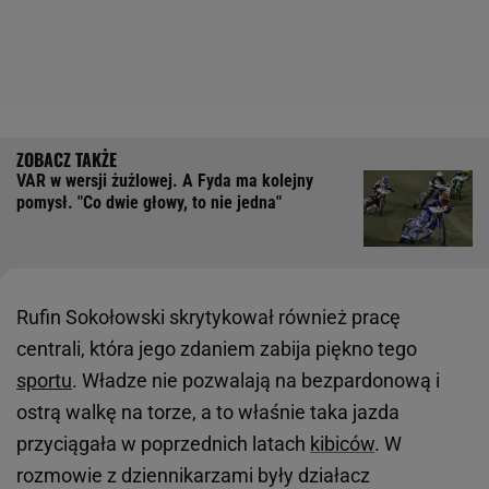
VAR w wersji żużlowej. A Fyda ma kolejny
pomysł. "Co dwie głowy, to nie jedna"
Rufin Sokołowski skrytykował również pracę
centrali, która jego zdaniem zabija piękno tego
sportu
. Władze nie pozwalają na bezpardonową i
ostrą walkę na torze, a to właśnie taka jazda
przyciągała w poprzednich latach
kibiców
. W
rozmowie z dziennikarzami były działacz