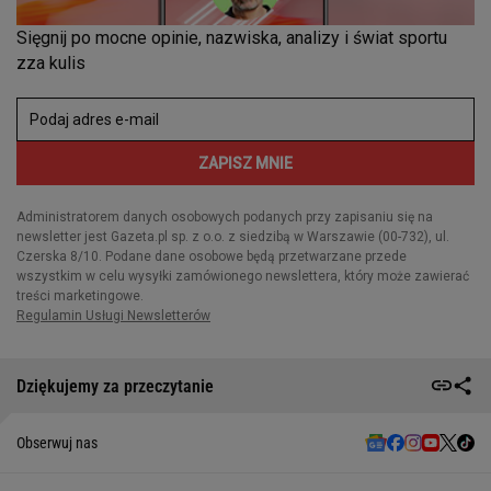
Dziękujemy za przeczytanie
Obserwuj nas