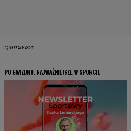
Agnieszka Piskorz