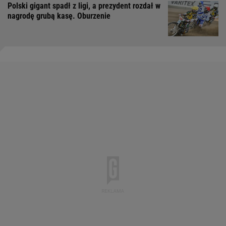
Polski gigant spadł z ligi, a prezydent rozdał w
nagrodę grubą kasę. Oburzenie