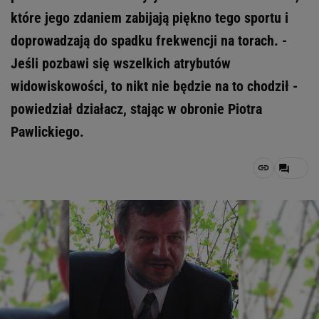
które jego zdaniem zabijają piękno tego sportu i
doprowadzają do spadku frekwencji na torach. -
Jeśli pozbawi się wszelkich atrybutów
widowiskowości, to nikt nie będzie na to chodził -
powiedział działacz, stając w obronie Piotra
Pawlickiego.