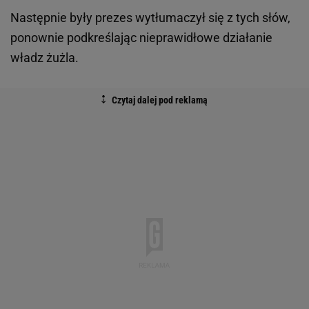
Następnie były prezes wytłumaczył się z tych słów,
ponownie podkreślając nieprawidłowe działanie
władz żużla.