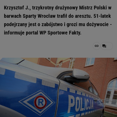
Krzysztof J., trzykrotny drużynowy Mistrz Polski w
barwach Sparty Wrocław trafił do aresztu. 51-latek
podejrzany jest o zabójstwo i grozi mu dożywocie -
informuje portal WP Sportowe Fakty.