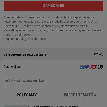
Dziękujemy za przeczytanie
Obserwuj nas
Żużel
Betard Sparta Wrocław
POLECAMY
WIĘCEJ TEMATÓW