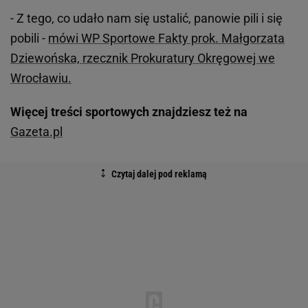
- Z tego, co udało nam się ustalić, panowie pili i się
pobili -
mówi WP Sportowe Fakty prok. Małgorzata
Dziewońska, rzecznik Prokuratury Okręgowej we
Wrocławiu.
Więcej treści sportowych znajdziesz też na
Gazeta.pl