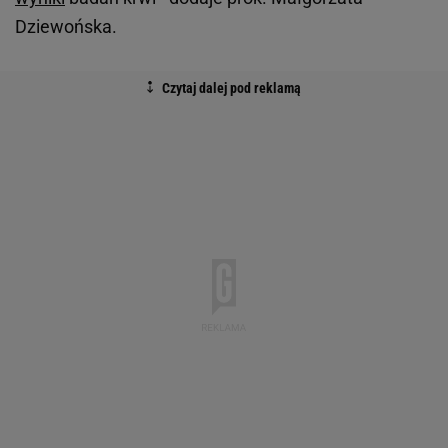
Dziewońska.