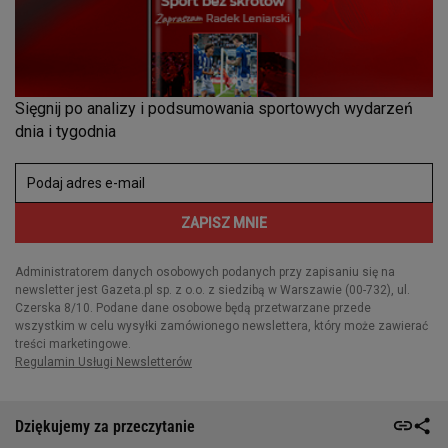
Dziękujemy za przeczytanie