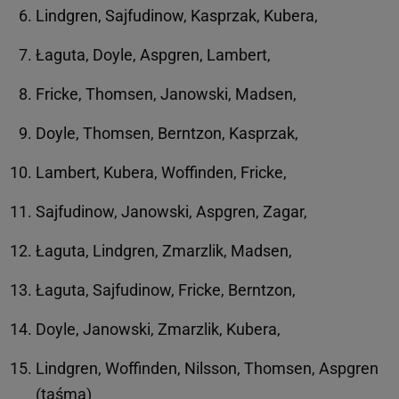
Lindgren, Sajfudinow, Kasprzak, Kubera,
Łaguta, Doyle, Aspgren, Lambert,
Fricke, Thomsen, Janowski, Madsen,
Doyle, Thomsen, Berntzon, Kasprzak,
Lambert, Kubera, Woffinden, Fricke,
Sajfudinow, Janowski, Aspgren, Zagar,
Łaguta, Lindgren, Zmarzlik, Madsen,
Łaguta, Sajfudinow, Fricke, Berntzon,
Doyle, Janowski, Zmarzlik, Kubera,
Lindgren, Woffinden, Nilsson, Thomsen, Aspgren
(taśma)