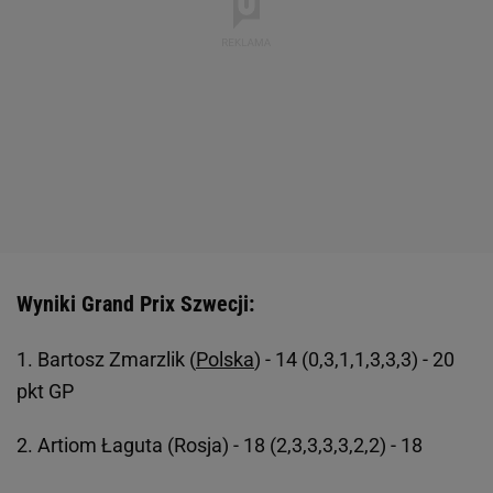
Wyniki Grand Prix Szwecji:
1. Bartosz Zmarzlik (
Polska
) - 14 (0,3,1,1,3,3,3) - 20
pkt GP
2. Artiom Łaguta (Rosja) - 18 (2,3,3,3,3,2,2) - 18