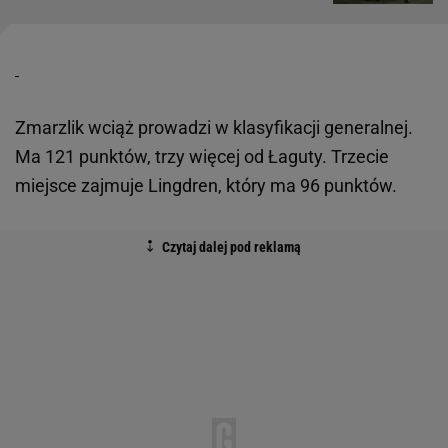
Zmarzlik wciąż prowadzi w klasyfikacji generalnej.
Ma 121 punktów, trzy więcej od Łaguty. Trzecie
miejsce zajmuje Lingdren, który ma 96 punktów.