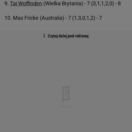
9.
Tai Woffinden
(Wielka Brytania) - 7 (3,1,1,2,0) - 8
10. Max Fricke (Australia) - 7 (1,3,0,1,2) - 7