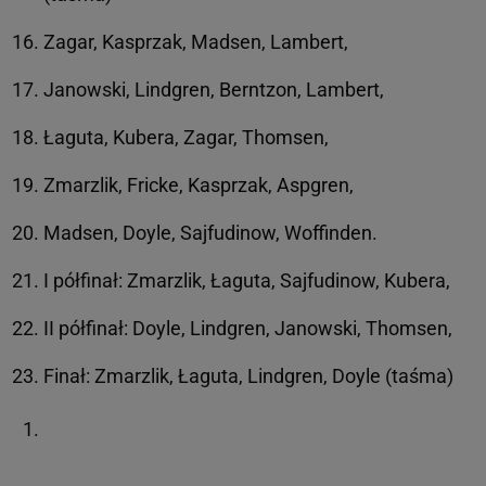
Zagar, Kasprzak, Madsen, Lambert,
Janowski, Lindgren, Berntzon, Lambert,
Łaguta, Kubera, Zagar, Thomsen,
Zmarzlik, Fricke, Kasprzak, Aspgren,
Madsen, Doyle, Sajfudinow, Woffinden.
I półfinał: Zmarzlik, Łaguta, Sajfudinow, Kubera,
II półfinał: Doyle, Lindgren, Janowski, Thomsen,
Finał: Zmarzlik, Łaguta, Lindgren, Doyle (taśma)