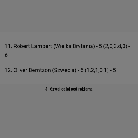
11. Robert Lambert (Wielka Brytania) - 5 (2,0,3,d,0) -
6
12. Oliver Berntzon (Szwecja) - 5 (1,2,1,0,1) - 5