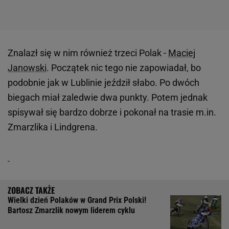
Znalazł się w nim również trzeci Polak -
Maciej
Janowski
. Początek nic tego nie zapowiadał, bo
podobnie jak w Lublinie jeździł słabo. Po dwóch
biegach miał zaledwie dwa punkty. Potem jednak
spisywał się bardzo dobrze i pokonał na trasie m.in.
Zmarzlika i Lindgrena.
Wielki dzień Polaków w Grand Prix Polski!
Bartosz Zmarzlik nowym liderem cyklu