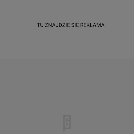
TU ZNAJDZIE SIĘ REKLAMA