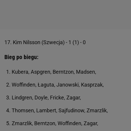
17. Kim Nilsson (Szwecja) - 1 (1) - 0
Bieg po biegu:
Kubera, Aspgren, Berntzon, Madsen,
Woffinden, Łaguta, Janowski, Kasprzak,
Lindgren, Doyle, Fricke, Zagar,
Thomsen, Lambert, Sajfudinow, Zmarzlik,
Zmarzlik, Berntzon, Woffinden, Zagar,