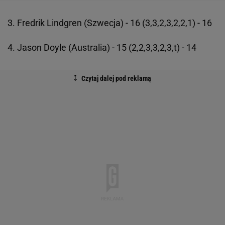
3. Fredrik Lindgren (Szwecja) - 16 (3,3,2,3,2,2,1) - 16
4. Jason Doyle (Australia) - 15 (2,2,3,3,2,3,t) - 14