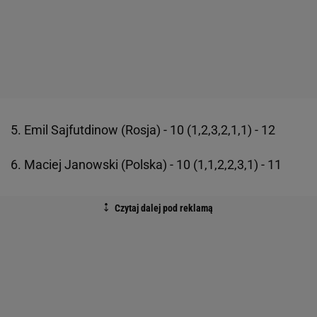
5. Emil Sajfutdinow (Rosja) - 10 (1,2,3,2,1,1) - 12
6. Maciej Janowski (Polska) - 10 (1,1,2,2,3,1) - 11