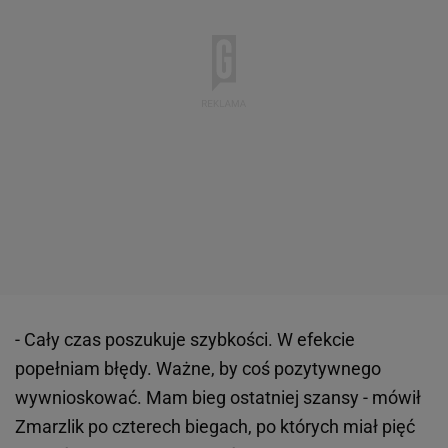
- Cały czas poszukuje szybkości. W efekcie
popełniam błędy. Ważne, by coś pozytywnego
wywnioskować. Mam bieg ostatniej szansy - mówił
Zmarzlik po czterech biegach, po których miał pięć