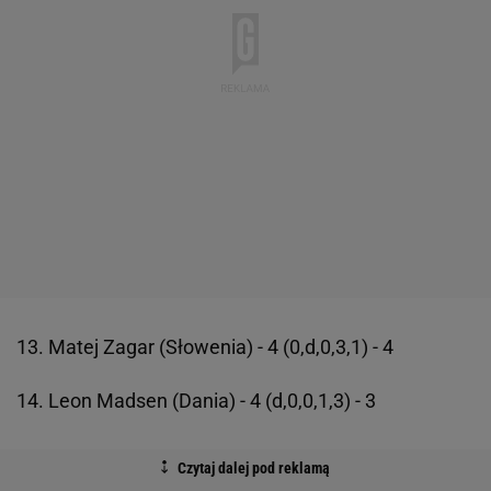
13. Matej Zagar (Słowenia) - 4 (0,d,0,3,1) - 4
14. Leon Madsen (Dania) - 4 (d,0,0,1,3) - 3