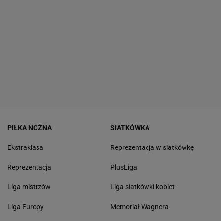
PIŁKA NOŻNA
SIATKÓWKA
Ekstraklasa
Reprezentacja w siatkówkę
Reprezentacja
PlusLiga
Liga mistrzów
Liga siatkówki kobiet
Liga Europy
Memoriał Wagnera