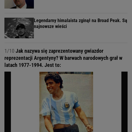
Legendarny himalaista zginął na Broad Peak. Są
najnowsze wieści
1/10
Jak nazywa się zaprezentowany gwiazdor
reprezentacji Argentyny? W barwach narodowych grał w
latach 1977-1994. Jest to: