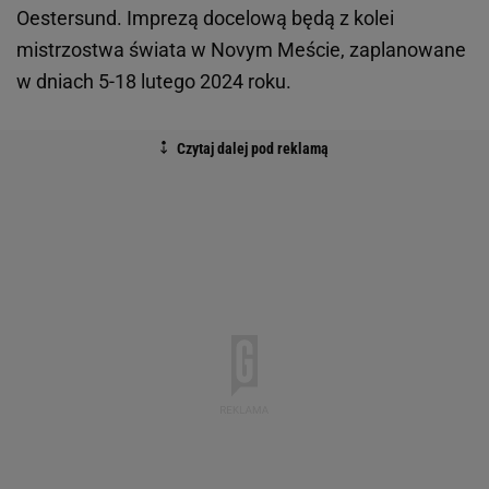
Oestersund. Imprezą docelową będą z kolei
mistrzostwa świata w Novym Meście, zaplanowane
w dniach 5-18 lutego 2024 roku.