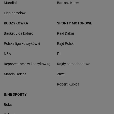
Mundial
Bartosz Kurek
Liga narodów
KOSZYKÓWKA
SPORTY MOTOROWE
Basket Liga kobiet
Rajd Dakar
Polska liga koszykówki
Rajd Polski
NBA
F1
Reprezentacja w koszykówkę
Rajdy samochodowe
Marcin Gortat
Żużel
Robert Kubica
INNE SPORTY
Boks