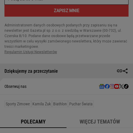
Dziękujemy za przeczytanie
Obserwuj nas
Sporty Zimowe
Kamila Żuk
Biathlon
Puchar Świata
POLECAMY
WIĘCEJ TEMATÓW