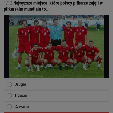
1/12
Najwyższe miejsce, które polscy piłkarze zajęli w
piłkarskim mundialu to...
Drugie
Trzecie
Czwarte