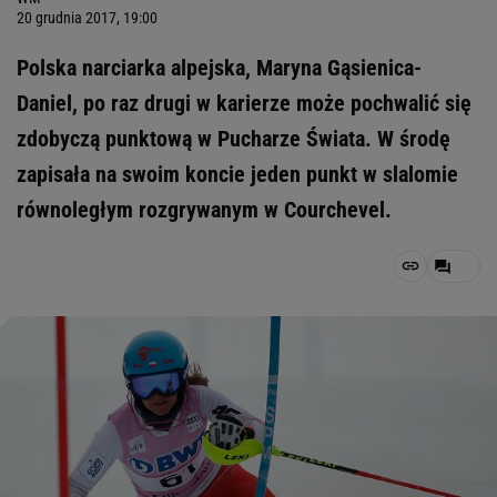
20 grudnia 2017, 19:00
Polska narciarka alpejska, Maryna Gąsienica-
Daniel, po raz drugi w karierze może pochwalić się
zdobyczą punktową w Pucharze Świata. W środę
zapisała na swoim koncie jeden punkt w slalomie
równoległym rozgrywanym w Courchevel.