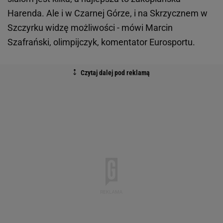
Harenda. Ale i w Czarnej Górze, i na Skrzycznem w
Szczyrku widzę możliwości - mówi Marcin
Szafrański, olimpijczyk, komentator Eurosportu.