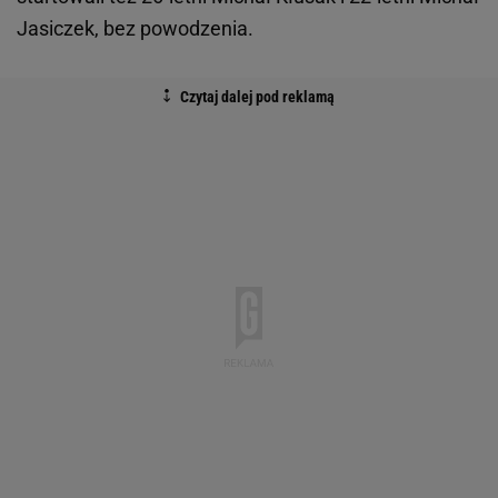
Jasiczek, bez powodzenia.