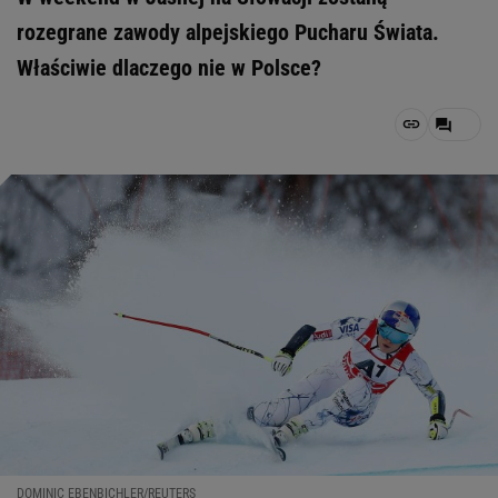
rozegrane zawody alpejskiego Pucharu Świata.
Właściwie dlaczego nie w Polsce?
DOMINIC EBENBICHLER/REUTERS