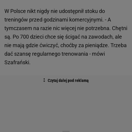
W Polsce nikt nigdy nie udostępnił stoku do
treningów przed godzinami komercyjnymi. - A
tymczasem na razie nic więcej nie potrzebna. Chętni
są. Po 700 dzieci chce się ścigać na zawodach, ale
nie mają gdzie ćwiczyć, choćby za pieniądze. Trzeba
dać szansę regularnego trenowania - mówi
Szafrański.