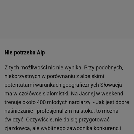
Nie potrzeba Alp
Z tych możliwości nic nie wynika. Przy podobnych,
niekorzystnych w porównaniu z alpejskimi
potentatami warunkach geograficznych
Słowacja
ma w czołówce slalomistki. Na Jasnej w weekend
trenuje około 400 młodych narciarzy. - Jak jest dobre
naśnieżanie i profesjonalizm na stoku, to można
ćwiczyć. Oczywiście, nie da się przygotować
zjazdowca, ale wybitnego zawodnika konkurencji