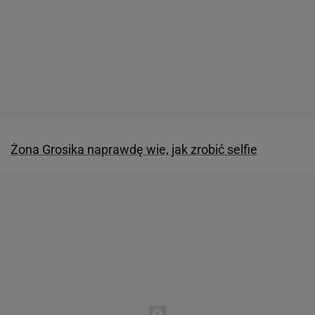
Żona Grosika naprawdę wie, jak zrobić selfie