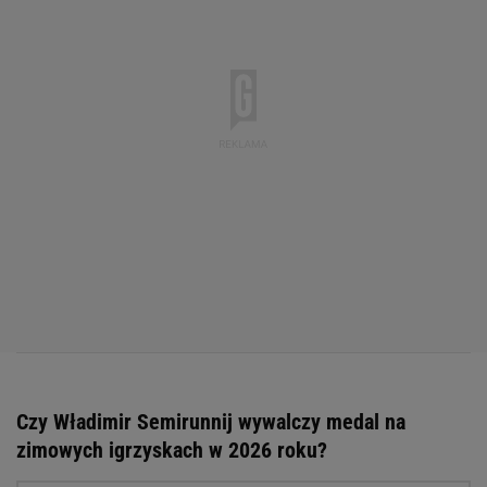
Czy Władimir Semirunnij wywalczy medal na
zimowych igrzyskach w 2026 roku?