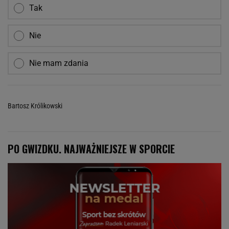
Tak
Nie
Nie mam zdania
Bartosz Królikowski