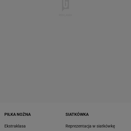
PIŁKA NOŻNA
SIATKÓWKA
Ekstraklasa
Reprezentacja w siatkówkę