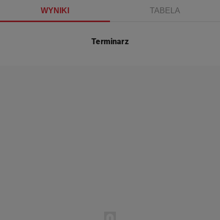
WYNIKI
TABELA
Terminarz