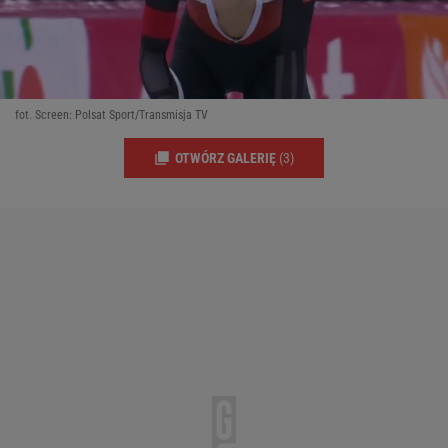
fot. Screen: Polsat Sport/Transmisja TV
OTWÓRZ GALERIĘ
(3)