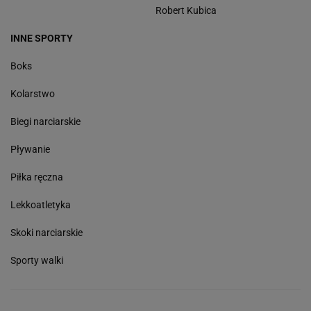
Robert Kubica
INNE SPORTY
Boks
Kolarstwo
Biegi narciarskie
Pływanie
Piłka ręczna
Lekkoatletyka
Skoki narciarskie
Sporty walki