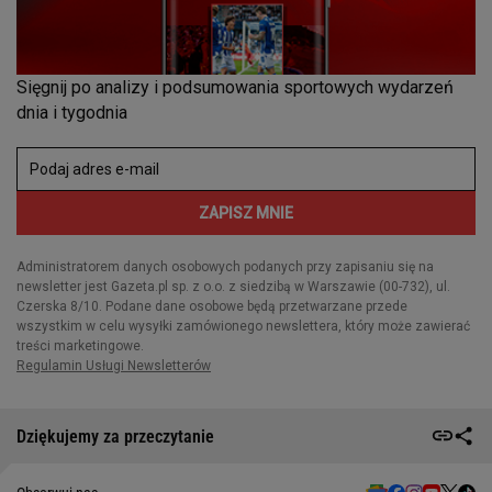
Dziękujemy za przeczytanie