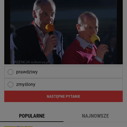
prawdziwy
zmyślony
NASTĘPNE PYTANIE
POPULARNE
NAJNOWSZE