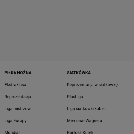
PIŁKA NOŻNA
SIATKÓWKA
Ekstraklasa
Reprezentacja w siatkówkę
Reprezentacja
PlusLiga
Liga mistrzów
Liga siatkówki kobiet
Liga Europy
Memoriał Wagnera
Mundial
Bartosz Kurek