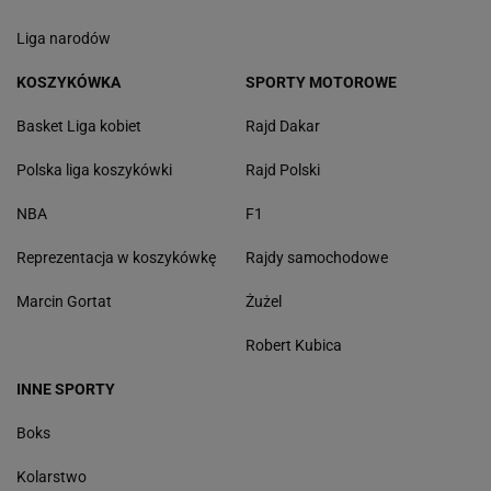
Liga narodów
KOSZYKÓWKA
SPORTY MOTOROWE
Basket Liga kobiet
Rajd Dakar
Polska liga koszykówki
Rajd Polski
NBA
F1
Reprezentacja w koszykówkę
Rajdy samochodowe
Marcin Gortat
Żużel
Robert Kubica
INNE SPORTY
Boks
Kolarstwo