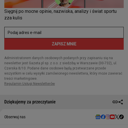
Dziękujemy za przeczytanie
Obserwuj nas