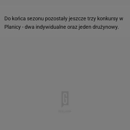
Do końca sezonu pozostały jeszcze trzy konkursy w
Planicy - dwa indywidualne oraz jeden drużynowy.