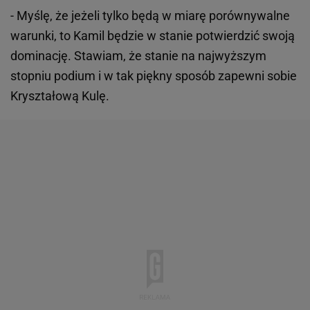
- Myślę, że jeżeli tylko będą w miarę porównywalne
warunki, to Kamil będzie w stanie potwierdzić swoją
dominację. Stawiam, że stanie na najwyższym
stopniu podium i w tak piękny sposób zapewni sobie
Kryształową Kulę.