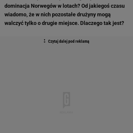
dominacja Norwegów w lotach? Od jakiegoś czasu
wiadomo, że w nich pozostałe drużyny mogą
walczyć tylko o drugie miejsce. Dlaczego tak jest?