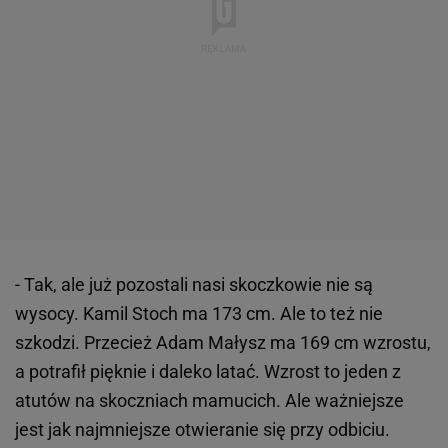
- Tak, ale już pozostali nasi skoczkowie nie są
wysocy. Kamil Stoch ma 173 cm. Ale to też nie
szkodzi. Przecież Adam Małysz ma 169 cm wzrostu,
a potrafił pięknie i daleko latać. Wzrost to jeden z
atutów na skoczniach mamucich. Ale ważniejsze
jest jak najmniejsze otwieranie się przy odbiciu.