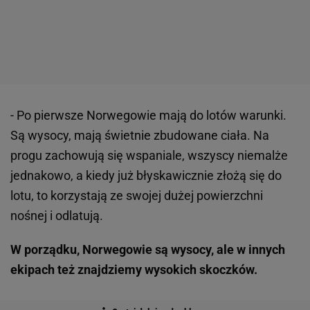
- Po pierwsze Norwegowie mają do lotów warunki.
Są wysocy, mają świetnie zbudowane ciała. Na
progu zachowują się wspaniale, wszyscy niemalże
jednakowo, a kiedy już błyskawicznie złożą się do
lotu, to korzystają ze swojej dużej powierzchni
nośnej i odlatują.
W porządku, Norwegowie są wysocy, ale w innych
ekipach też znajdziemy wysokich skoczków.