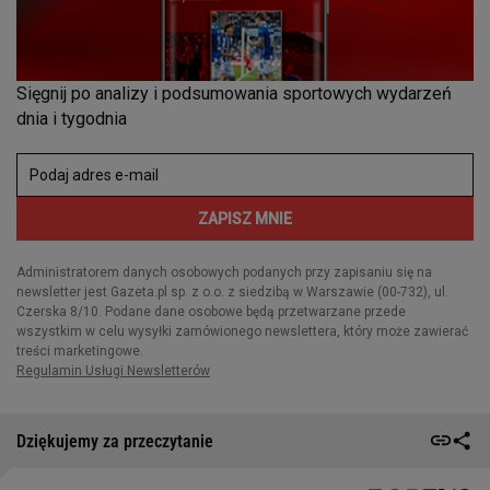
Dziękujemy za przeczytanie