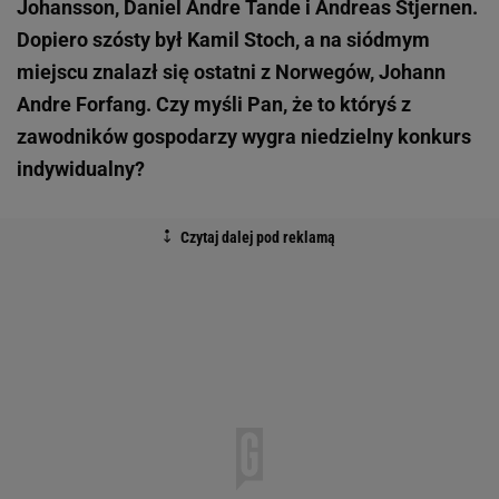
Johansson, Daniel Andre Tande i Andreas Stjernen.
Dopiero szósty był Kamil Stoch, a na siódmym
miejscu znalazł się ostatni z Norwegów, Johann
Andre Forfang. Czy myśli Pan, że to któryś z
zawodników gospodarzy wygra niedzielny konkurs
indywidualny?