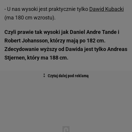
- U nas wysoki jest praktycznie tylko
Dawid Kubacki
(ma 180 cm wzrostu).
Czyli prawie tak wysoki jak Daniel Andre Tande i
Robert Johansson, którzy mają po 182 cm.
Zdecydowanie wyższy od Dawida jest tylko Andreas
Stjernen, który ma 188 cm.