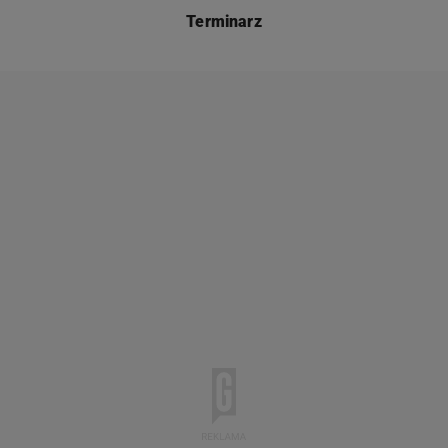
Terminarz