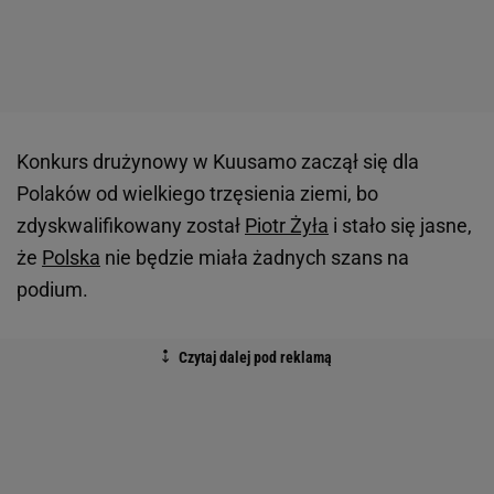
Konkurs drużynowy w Kuusamo zaczął się dla
Polaków od wielkiego trzęsienia ziemi, bo
zdyskwalifikowany został
Piotr Żyła
i stało się jasne,
że
Polska
nie będzie miała żadnych szans na
podium.