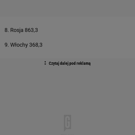
8. Rosja 863,3
9. Włochy 368,3