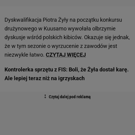
Dyskwalifikacja Piotra Żyły na początku konkursu
drużynowego w Kuusamo wywołała olbrzymie
dyskusje wśród polskich kibiców. Okazuje się jednak,
że w tym sezonie o wyrzucenie z zawodów jest
niezwykle łatwo.
CZYTAJ WIĘCEJ
Kontrolerka sprzętu z FIS: Boli, że Żyła dostał karę.
Ale lepiej teraz niż na igrzyskach