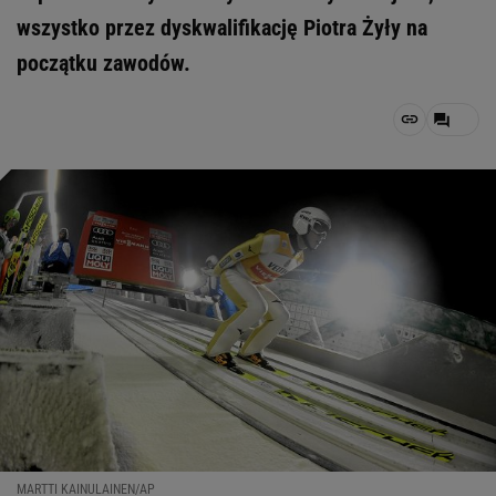
wszystko przez dyskwalifikację Piotra Żyły na
początku zawodów.
MARTTI KAINULAINEN/AP