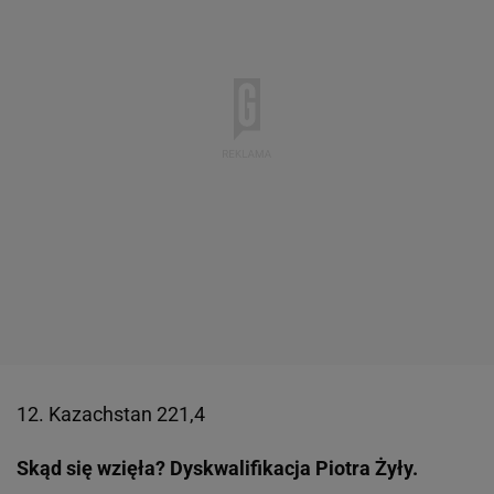
12. Kazachstan 221,4
Skąd się wzięła? Dyskwalifikacja Piotra Żyły.