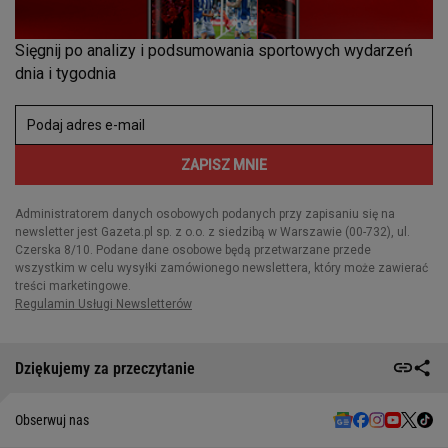
Dziękujemy za przeczytanie
Obserwuj nas