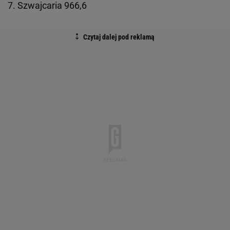
7. Szwajcaria 966,6