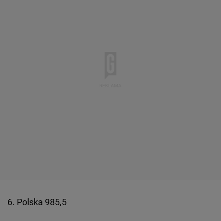
6. Polska 985,5