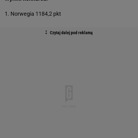
1. Norwegia 1184,2 pkt