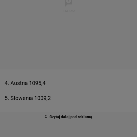
4. Austria 1095,4
5. Słowenia 1009,2