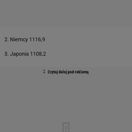
2. Niemcy 1116,9
3. Japonia 1108,2