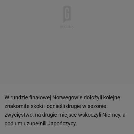
W rundzie finałowej Norwegowie dołożyli kolejne
znakomite skoki i odnieśli drugie w sezonie
zwycięstwo, na drugie miejsce wskoczyli Niemcy, a
podium uzupełnili Japończycy.