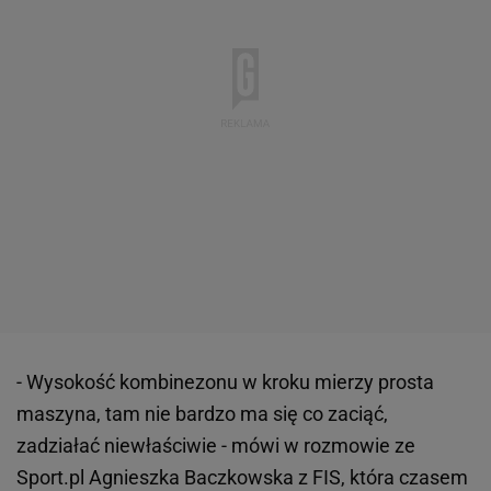
- Wysokość kombinezonu w kroku mierzy prosta
maszyna, tam nie bardzo ma się co zaciąć,
zadziałać niewłaściwie - mówi w rozmowie ze
Sport.pl Agnieszka Baczkowska z FIS, która czasem