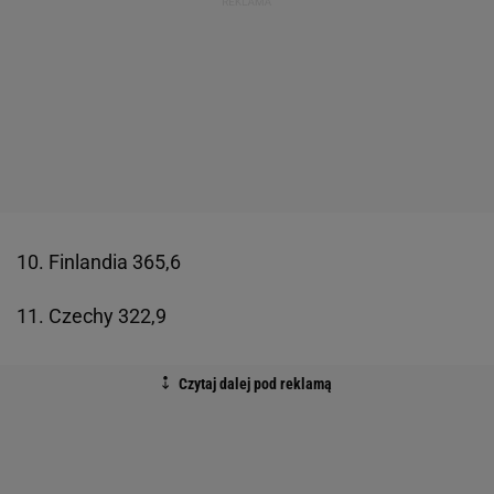
10. Finlandia 365,6
11. Czechy 322,9