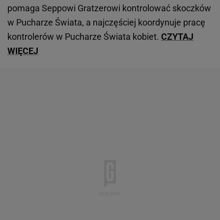
pomaga Seppowi Gratzerowi kontrolować skoczków
w Pucharze Świata, a najczęściej koordynuje pracę
kontrolerów w Pucharze Świata kobiet.
CZYTAJ
WIĘCEJ