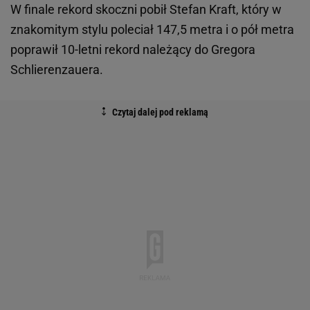
W finale rekord skoczni pobił Stefan Kraft, który w
znakomitym stylu poleciał 147,5 metra i o pół metra
poprawił 10-letni rekord należący do Gregora
Schlierenzauera.