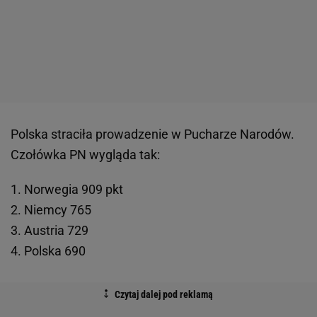
Polska straciła prowadzenie w Pucharze Narodów.
Czołówka PN wygląda tak:
1. Norwegia 909 pkt
2. Niemcy 765
3. Austria 729
4. Polska 690