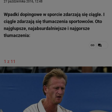
27 października 2016, 12:48
Wpadki dopingowe w sporcie zdarzają się ciągle. I
ciągle zdarzają się tłumaczenia sportowców. Oto
najgłupsze, najabsurdalniejsze i najgorsze
tłumaczenia:
1 z 11