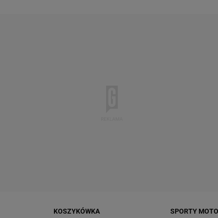
KOSZYKÓWKA
SPORTY MOT