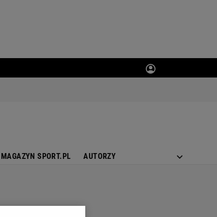
MAGAZYN SPORT.PL
AUTORZY