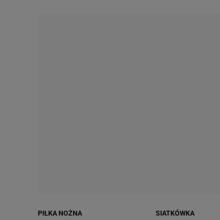
PIŁKA NOŻNA
SIATKÓWKA