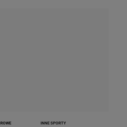
OROWE
INNE SPORTY