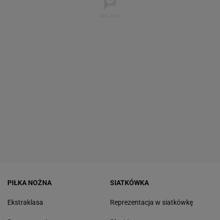
PIŁKA NOŻNA
SIATKÓWKA
Ekstraklasa
Reprezentacja w siatkówkę