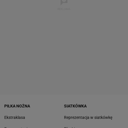
PIŁKA NOŻNA
SIATKÓWKA
Ekstraklasa
Reprezentacja w siatkówkę