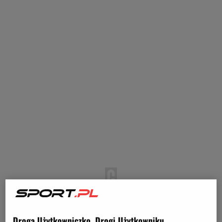
Droga Użytkowniczko, Drogi Użytkowniku,