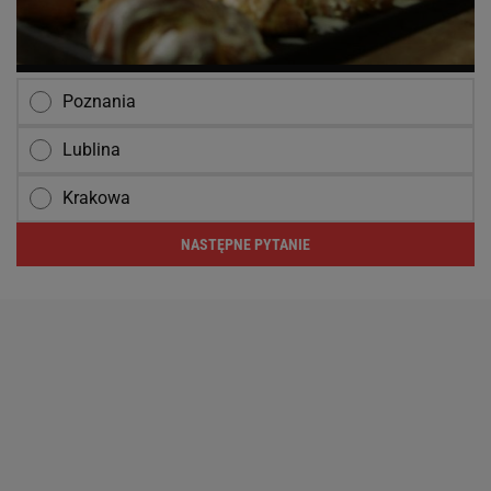
Poznania
Lublina
Krakowa
NASTĘPNE PYTANIE