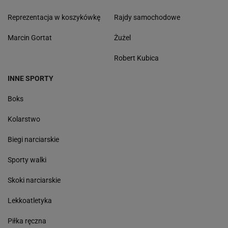
Reprezentacja w koszykówkę
Rajdy samochodowe
Marcin Gortat
Żużel
Robert Kubica
INNE SPORTY
Boks
Kolarstwo
Biegi narciarskie
Sporty walki
Skoki narciarskie
Lekkoatletyka
Piłka ręczna