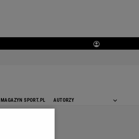
MAGAZYN SPORT.PL
AUTORZY