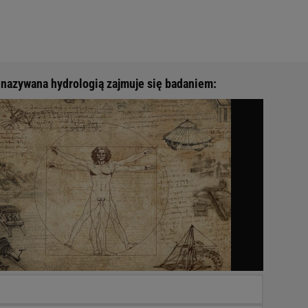
nazywana hydrologią zajmuje się badaniem: