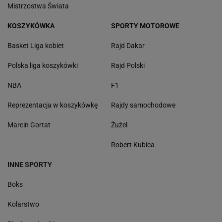
Mistrzostwa Świata
KOSZYKÓWKA
SPORTY MOTOROWE
Basket Liga kobiet
Rajd Dakar
Polska liga koszykówki
Rajd Polski
NBA
F1
Reprezentacja w koszykówkę
Rajdy samochodowe
Marcin Gortat
Żużel
Robert Kubica
INNE SPORTY
Boks
Kolarstwo