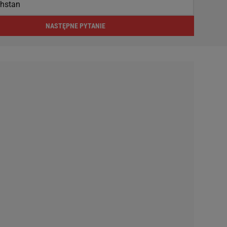
hstan
NASTĘPNE PYTANIE