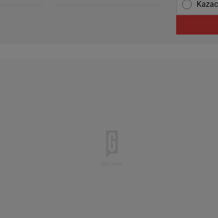
Kazac