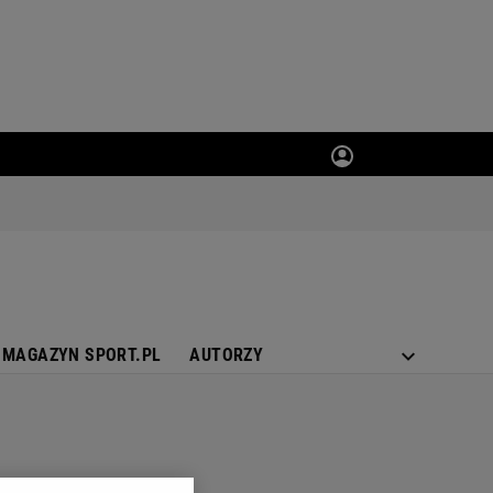
MAGAZYN SPORT.PL
AUTORZY