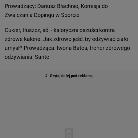
Prowadzący: Dariusz Błachnio, Komisja do
Zwalczania Dopingu w Sporcie
Cukier, tłuszcz, sól - kaloryczni oszuści kontra
zdrowe kalorie. Jak zdrowo jeść, by odżywiać ciało i
umysł? Prowadząca: Iwona Bates, trener zdrowego
odżywiania, Sante