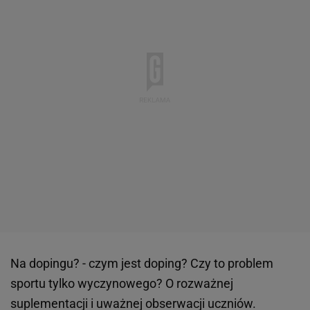
Na dopingu? - czym jest doping? Czy to problem
sportu tylko wyczynowego? O rozważnej
suplementacji i uważnej obserwacji uczniów.