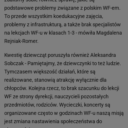
podstawowe problemy związane z polskim WF-em.
To przede wszystkim koedukacyjne zajęcia,
problemy z infrastrukturą, a także brak specjalistów
na lekcjach WF-u w klasach 1-3 - mówiła Magdalena
Rejniak-Romer.
Kwestię dziewcząt poruszyła również Aleksandra
Sobczak - Pamiętajmy, że dziewczynki to też ludzie.
Tymczasem większość działań, które są
realizowane, stanowią atrakcję wyłącznie dla
chłopców. Kolejna rzecz, to brak szacunku do lekcji
WF ze strony dyrekcji, nauczycieli pozostałych
przedmiotów, rodziców. Wycieczki, koncerty są
organizowane często w godzinach WF-u naszą misją
jest zmiana nastawienia społeczeństwa do