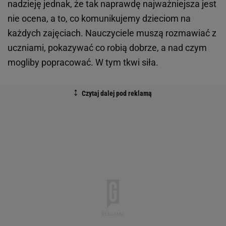
nadzieję jednak, że tak naprawdę najważniejsza jest
nie ocena, a to, co komunikujemy dzieciom na
każdych zajęciach. Nauczyciele muszą rozmawiać z
uczniami, pokazywać co robią dobrze, a nad czym
mogliby popracować. W tym tkwi siła.