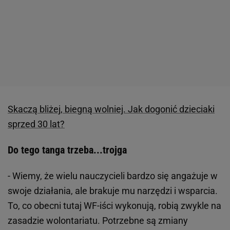
Skaczą bliżej, biegną wolniej. Jak dogonić dzieciaki
sprzed 30 lat?
Do tego tanga trzeba...trojga
- Wiemy, że wielu nauczycieli bardzo się angażuje w
swoje działania, ale brakuje mu narzędzi i wsparcia.
To, co obecni tutaj WF-iści wykonują, robią zwykle na
zasadzie wolontariatu. Potrzebne są zmiany