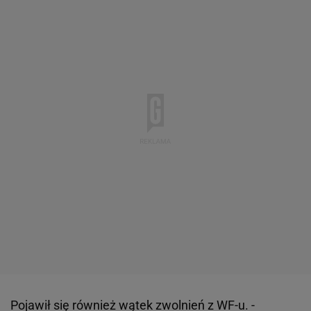
Pojawił się również wątek zwolnień z WF-u. -