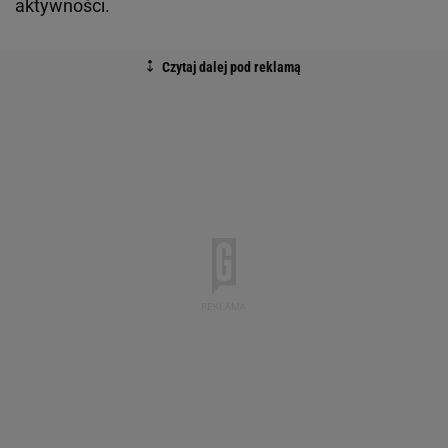
aktywności.