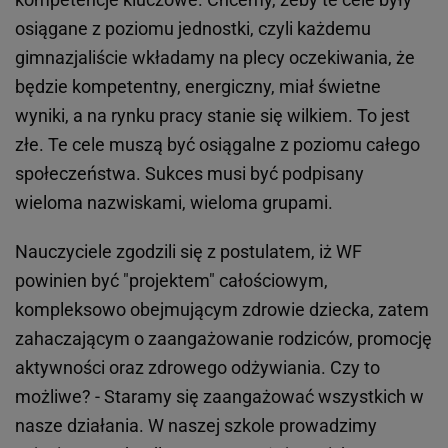
osiągane z poziomu jednostki, czyli każdemu
gimnazjaliście wkładamy na plecy oczekiwania, że
będzie kompetentny, energiczny, miał świetne
wyniki, a na rynku pracy stanie się wilkiem. To jest
złe. Te cele muszą być osiągalne z poziomu całego
społeczeństwa. Sukces musi być podpisany
wieloma nazwiskami, wieloma grupami.
Nauczyciele zgodzili się z postulatem, iż WF
powinien być "projektem" całościowym,
kompleksowo obejmującym zdrowie dziecka, zatem
zahaczającym o zaangażowanie rodziców, promocję
aktywności oraz zdrowego odżywiania. Czy to
możliwe? - Staramy się zaangażować wszystkich w
nasze działania. W naszej szkole prowadzimy