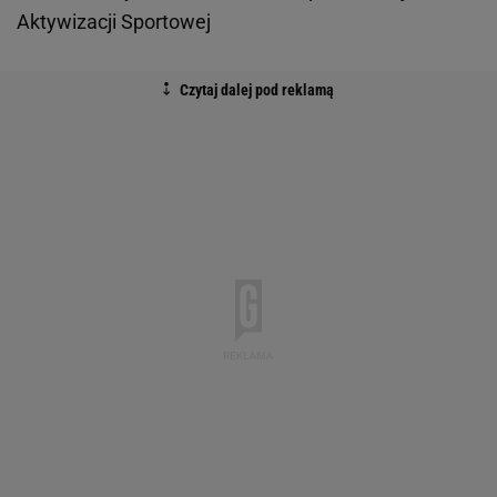
Aktywizacji Sportowej