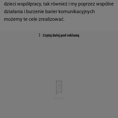
dzieci współpracy, tak również i my poprzez wspólne
działania i burzenie barier komunikacyjnych
możemy te cele zrealizować.