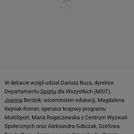
W debacie wzięli udział Dariusz Buza, dyrektor
Departamentu
Sportu
dla Wszystkich (MSiT),
Joanna
Berdzik, wiceminister edukacji, Magdalena
Rejniak-Romer, operator krajowy programu
MultiSport, Maria Rogaczewska z Centrum Wyzwań
Społecznych oraz Aleksandra Sobczak, Szefowa