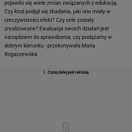
pojawiło się wiele zmian związanych z edukacją.
Czy ktoś podjął się zbadania, jaki one miały w
rzeczywistości efekt? Czy cele zostały
zrealizowane? Ewaluacja swoich działań jest
narzędziem do sprawdzenia, czy podążamy w
dobrym kierunku - przekonywała Maria
Rogaczewska.