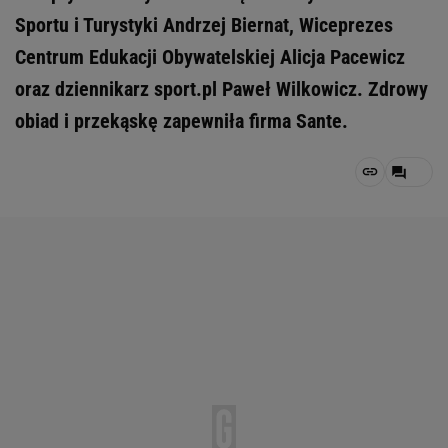
Sportu i Turystyki Andrzej Biernat, Wiceprezes
Centrum Edukacji Obywatelskiej Alicja Pacewicz
oraz dziennikarz sport.pl Paweł Wilkowicz. Zdrowy
obiad i przekąskę zapewniła firma Sante.