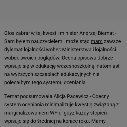
Głos zabrał w tej kwestii minister Andrzej Biernat -
Sam byłem nauczycielem i może stąd
mam
zawsze
dylemat lojalności wobec Ministerstwa i lojalności
wobec swoich poglądów. Ocena opisowa dobrze
wpisuje się w edukację wczesnoszkolną, natomiast
na wyższych szczeblach edukacyjnych nie
polecałbym tego systemu oceniania.
Temat podsumowała Alicja Pacewicz - Obecny
system oceniania minimalizuje kwestię związaną z
marginalizowaniem WF-u, gdyż każdy stopień
wpisuje się do średniej na koniec roku. Mamy