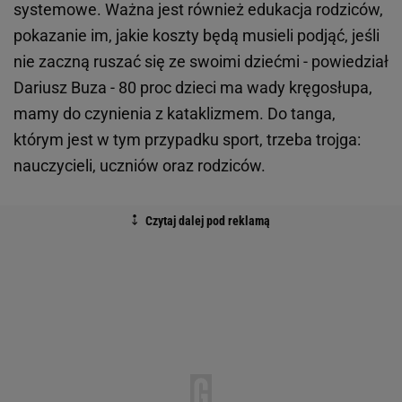
systemowe. Ważna jest również edukacja rodziców,
pokazanie im, jakie koszty będą musieli podjąć, jeśli
nie zaczną ruszać się ze swoimi dziećmi - powiedział
Dariusz Buza - 80 proc dzieci ma wady kręgosłupa,
mamy do czynienia z kataklizmem. Do tanga,
którym jest w tym przypadku sport, trzeba trojga:
nauczycieli, uczniów oraz rodziców.