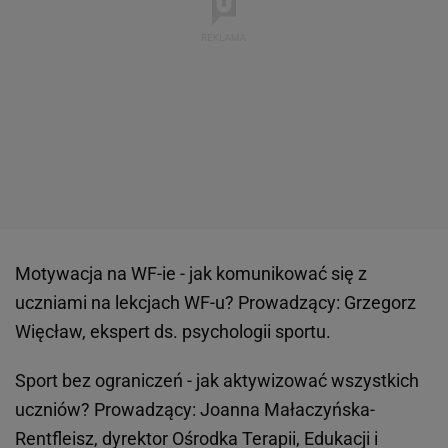
Motywacja na WF-ie - jak komunikować się z
uczniami na lekcjach WF-u? Prowadzący: Grzegorz
Więcław, ekspert ds. psychologii sportu.
Sport bez ograniczeń - jak aktywizować wszystkich
uczniów? Prowadzący: Joanna Małaczyńska-
Rentfleisz, dyrektor Ośrodka Terapii, Edukacji i