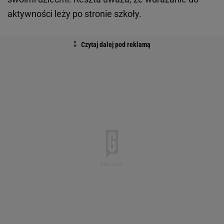
aktywności leży po stronie szkoły.