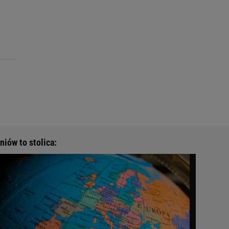
niów to stolica: