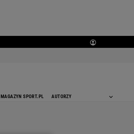
MAGAZYN SPORT.PL
AUTORZY