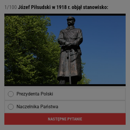
1/100
Józef Piłsudski w 1918 r. objął stanowisko:
Prezydenta Polski
Naczelnika Państwa
NASTĘPNE PYTANIE