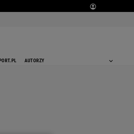
PORT.PL
AUTORZY