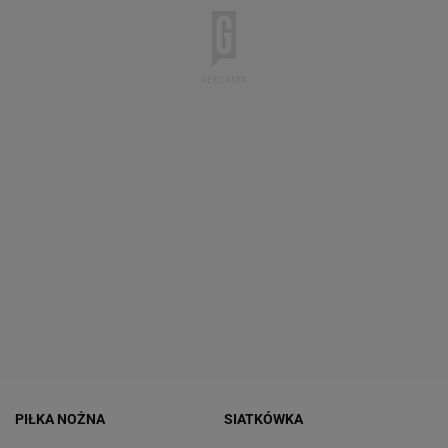
PIŁKA NOŻNA
SIATKÓWKA