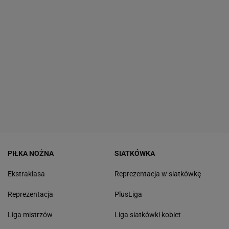
PIŁKA NOŻNA
SIATKÓWKA
Ekstraklasa
Reprezentacja w siatkówkę
Reprezentacja
PlusLiga
Liga mistrzów
Liga siatkówki kobiet