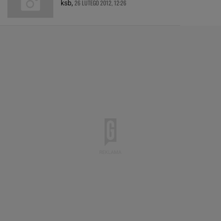
26 LUTEGO 2012, 12:26
ksb,