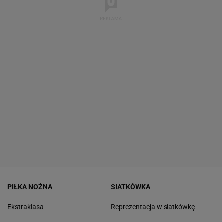
PIŁKA NOŻNA
SIATKÓWKA
Ekstraklasa
Reprezentacja w siatkówkę