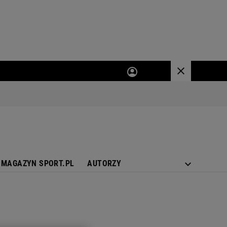
MAGAZYN SPORT.PL
AUTORZY