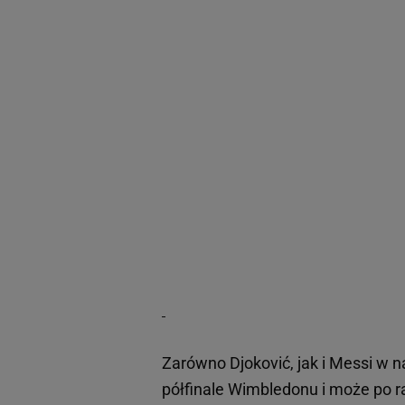
Zarówno Djoković, jak i Messi w n
półfinale Wimbledonu i może po r