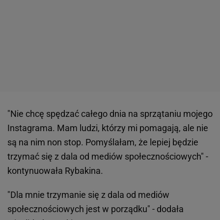
"Nie chcę spędzać całego dnia na sprzątaniu mojego
Instagrama. Mam ludzi, którzy mi pomagają, ale nie
są na nim non stop. Pomyślałam, że lepiej będzie
trzymać się z dala od mediów społecznościowych" -
kontynuowała Rybakina.
"Dla mnie trzymanie się z dala od mediów
społecznościowych jest w porządku" - dodała