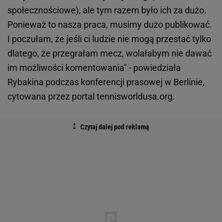
społecznościowe), ale tym razem było ich za dużo.
Ponieważ to nasza praca, musimy dużo publikować.
I poczułam, że jeśli ci ludzie nie mogą przestać tylko
dlatego, że przegrałam mecz, wolałabym nie dawać
im możliwości komentowania" - powiedziała
Rybakina podczas konferencji prasowej w Berlinie,
cytowana przez portal tennisworldusa.org.