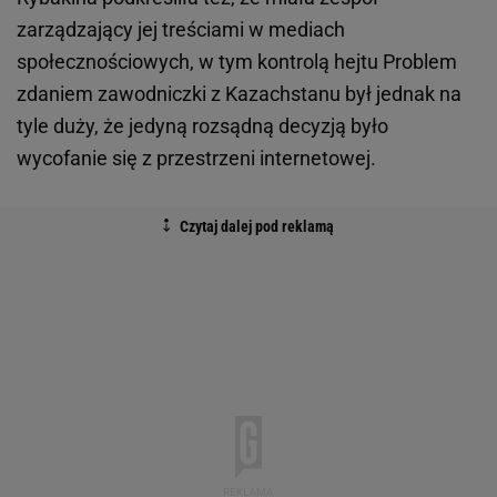
zarządzający jej treściami w mediach
społecznościowych, w tym kontrolą hejtu Problem
zdaniem zawodniczki z Kazachstanu był jednak na
tyle duży, że jedyną rozsądną decyzją było
wycofanie się z przestrzeni internetowej.