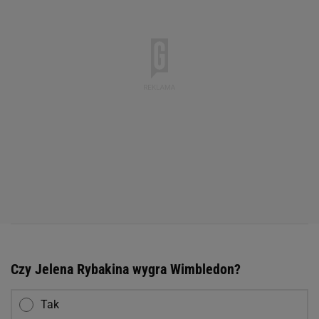
Czy Jelena Rybakina wygra Wimbledon?
Tak