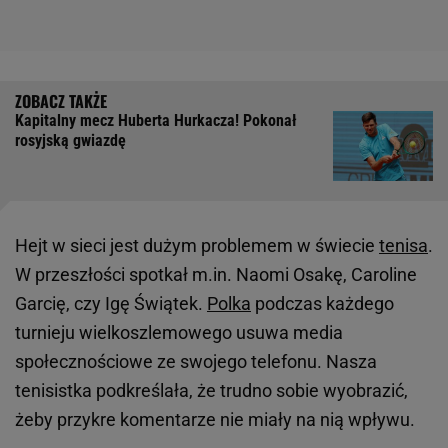
Kapitalny mecz Huberta Hurkacza! Pokonał
rosyjską gwiazdę
Hejt w sieci jest dużym problemem w świecie
tenisa
.
W przeszłości spotkał m.in. Naomi Osakę, Caroline
Garcię, czy Igę Świątek.
Polka
podczas każdego
turnieju wielkoszlemowego usuwa media
społecznościowe ze swojego telefonu. Nasza
tenisistka podkreślała, że trudno sobie wyobrazić,
żeby przykre komentarze nie miały na nią wpływu.