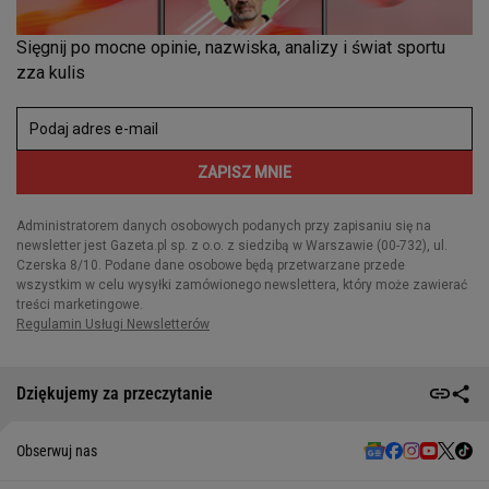
Dziękujemy za przeczytanie
Obserwuj nas