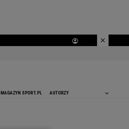
MAGAZYN SPORT.PL
AUTORZY