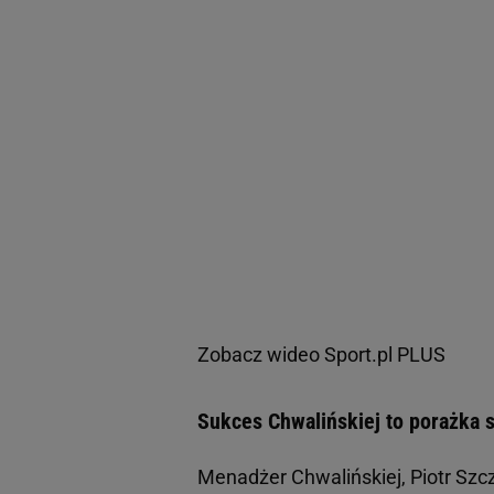
Zobacz wideo
Sport.pl PLUS
Sukces Chwalińskiej to porażka 
Menadżer Chwalińskiej, Piotr Szcz