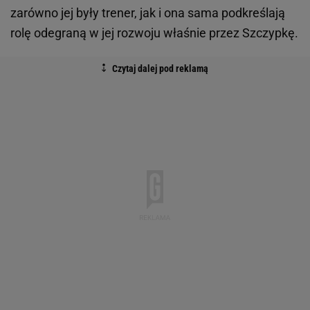
zarówno jej były trener, jak i ona sama podkreślają
rolę odegraną w jej rozwoju właśnie przez Szczypkę.