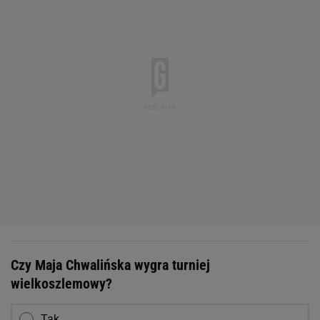
Czy Maja Chwalińska wygra turniej
wielkoszlemowy?
Tak