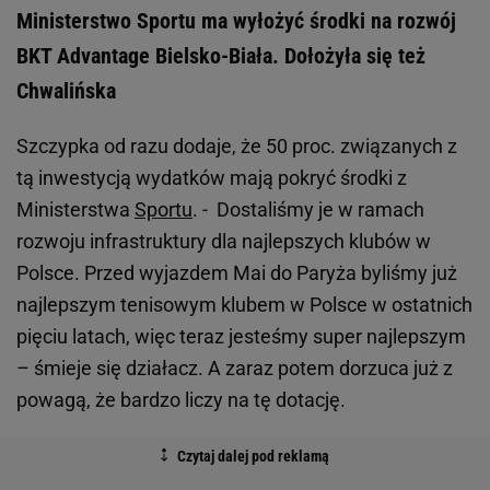
Ministerstwo Sportu ma wyłożyć środki na rozwój
BKT Advantage Bielsko-Biała. Dołożyła się też
Chwalińska
Szczypka od razu dodaje, że 50 proc. związanych z
tą inwestycją wydatków mają pokryć środki z
Ministerstwa
Sportu
. - Dostaliśmy je w ramach
rozwoju infrastruktury dla najlepszych klubów w
Polsce. Przed wyjazdem Mai do Paryża byliśmy już
najlepszym tenisowym klubem w Polsce w ostatnich
pięciu latach, więc teraz jesteśmy super najlepszym
– śmieje się działacz. A zaraz potem dorzuca już z
powagą, że bardzo liczy na tę dotację.