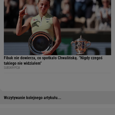
Fibak nie dowierza, co spotkało Chwalińską. "Nigdy czegoś
takiego nie widziałem"
SUBSKRYPCJA
Wczytywanie kolejnego artykułu...