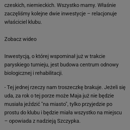
czeskich, niemieckich. Wszystko mamy. Właśnie
zaczęliśmy kolejne dwie inwestycje – relacjonuje
właściciel klubu.
Zobacz wideo
Inwestycją, o której wspominał już w trakcie
paryskiego turnieju, jest budowa centrum odnowy
biologicznej i rehabilitacji.
- Tej jednej rzeczy nam troszeczkę brakuje. Jeżeli się
uda, za rok o tej porze może Maja już nie będzie
musiała jeździć "na miasto", tylko przyjedzie po
prostu do klubu i będzie miała wszystko na miejscu
– opowiada z nadzieją Szczypka.