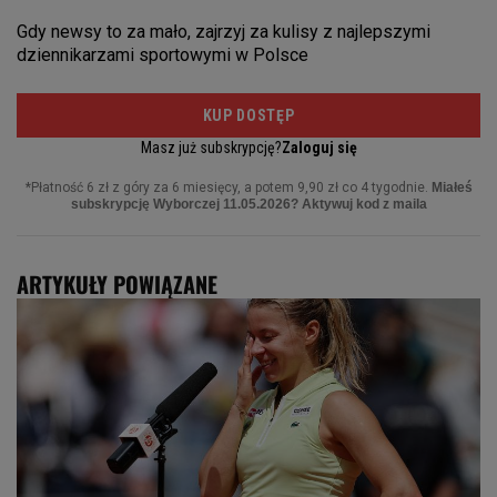
ARTYKUŁY POWIĄZANE