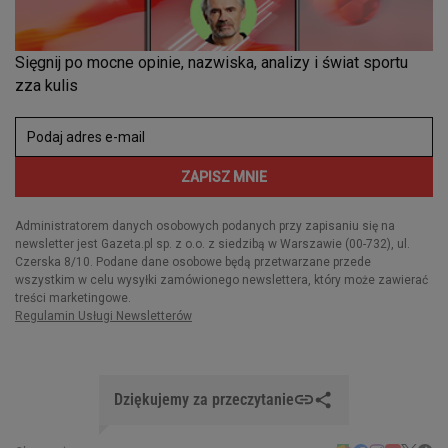
Dziękujemy za przeczytanie