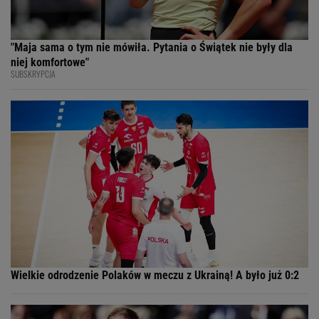
"Maja sama o tym nie mówiła. Pytania o Świątek nie były dla
niej komfortowe"
SUBSKRYPCJA
Wielkie odrodzenie Polaków w meczu z Ukrainą! A było już 0:2