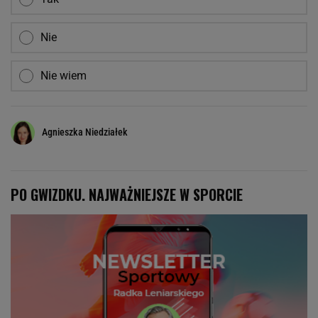
Nie
Nie wiem
Agnieszka Niedziałek