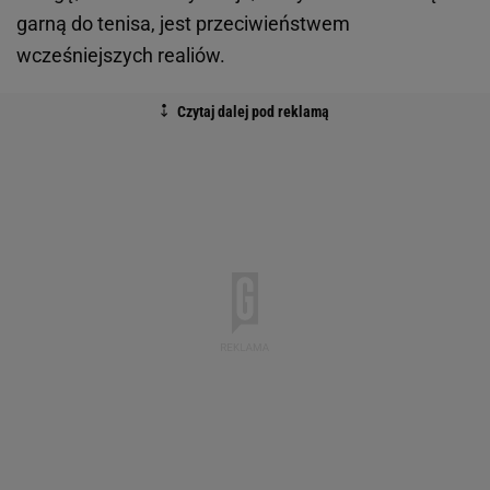
garną do tenisa, jest przeciwieństwem
wcześniejszych realiów.