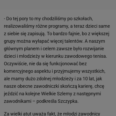
- Do tej pory to my chodziliśmy po szkołach,
realizowaliśmy różne programy, a teraz dzieci same
z siebie się zapisują. To bardzo fajnie, bo z większej
grupy można wyłapać więcej talentów. A naszym
głównym planem i celem zawsze było rozwijanie
dzieci i młodzieży w kierunku zawodowego tenisa.
Oczywiście, nie da się funkcjonować bez
komercyjnego aspektu i przyjmujemy wszystkich,
ale mamy dużo zdolnej młodzieży i za 10 lat, jak
nasze obecne zawodniczki skończą karierę, chcę
jeździć na kolejne Wielkie Szlemy z następnymi
zawodnikami – podkreśla Szczypka.
Za wielki atut uważa fakt, że młodzi zawodnicy