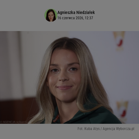
Agnieszka Niedziałek
16 czerwca 2026, 12:37
Fot. Kuba Atys / Agencja Wyborcza.pl