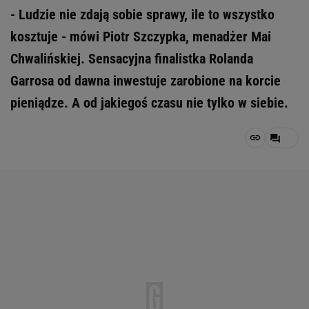
- Ludzie nie zdają sobie sprawy, ile to wszystko
kosztuje - mówi Piotr Szczypka, menadżer Mai
Chwalińskiej. Sensacyjna finalistka Rolanda
Garrosa od dawna inwestuje zarobione na korcie
pieniądze. A od jakiegoś czasu nie tylko w siebie.