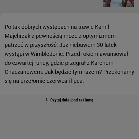
Po tak dobrych występach na trawie Kamil
Majchrzak z pewnością może z optymizmem
patrzeć w przyszłość. Już niebawem 30-latek
wystąpi w Wimbledonie. Przed rokiem awansował
do czwartej rundy, gdzie przegrał z Karenem
Chaczanowem. Jak będzie tym razem? Przekonamy
się na przełomie czerwca i lipca.