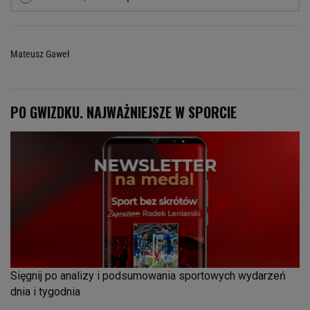
Mateusz Gaweł