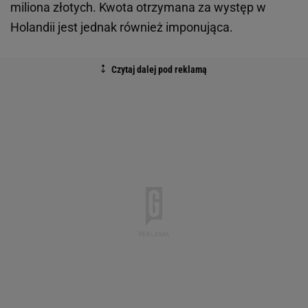
miliona złotych. Kwota otrzymana za występ w
Holandii jest jednak również imponująca.