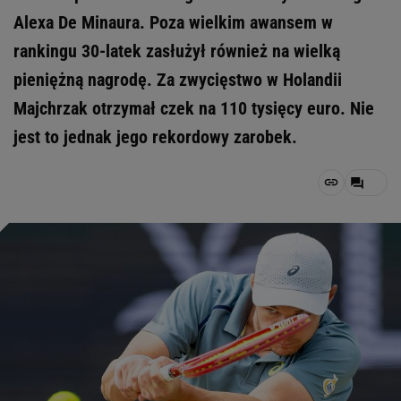
Alexa De Minaura. Poza wielkim awansem w
rankingu 30-latek zasłużył również na wielką
pieniężną nagrodę. Za zwycięstwo w Holandii
Majchrzak otrzymał czek na 110 tysięcy euro. Nie
jest to jednak jego rekordowy zarobek.