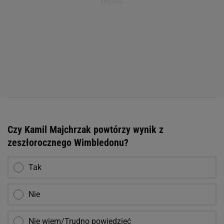
Czy Kamil Majchrzak powtórzy wynik z
zeszłorocznego Wimbledonu?
Tak
Nie
Nie wiem/Trudno powiedzieć