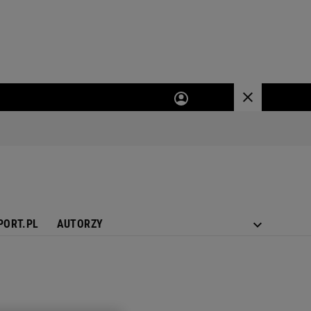
PORT.PL
AUTORZY