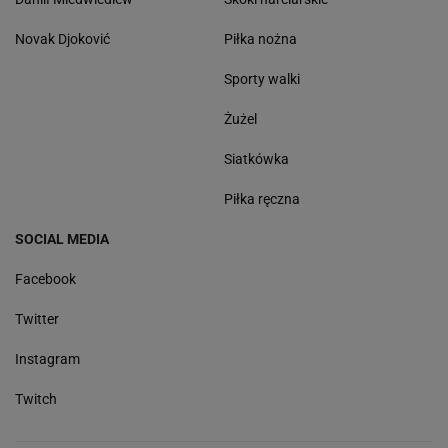
Novak Djoković
Piłka nożna
Sporty walki
Żużel
Siatkówka
Piłka ręczna
SOCIAL MEDIA
Facebook
Twitter
Instagram
Twitch