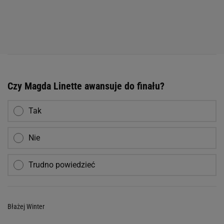
Czy Magda Linette awansuje do finału?
Tak
Nie
Trudno powiedzieć
Błażej Winter