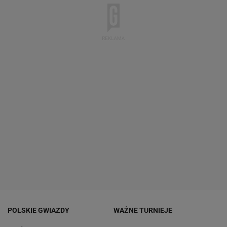
POLSKIE GWIAZDY
WAŻNE TURNIEJE