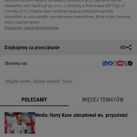
Dziękujemy za przeczytanie
Obserwuj nas
Magda Linette
Zeynep Sonmez
Tenis
POLECAMY
WIĘCEJ TEMATÓW
Media: Harry Kane zdecydował ws. przyszłości