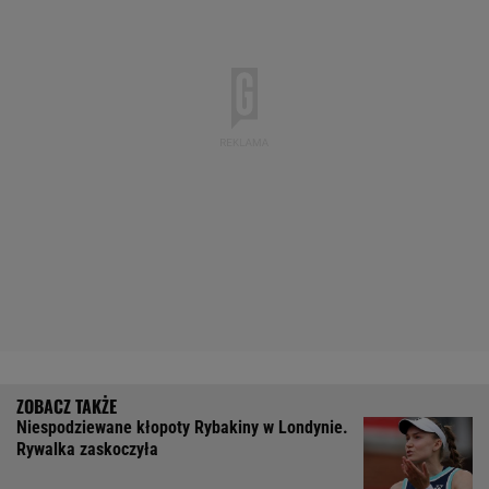
Niespodziewane kłopoty Rybakiny w Londynie.
Rywalka zaskoczyła