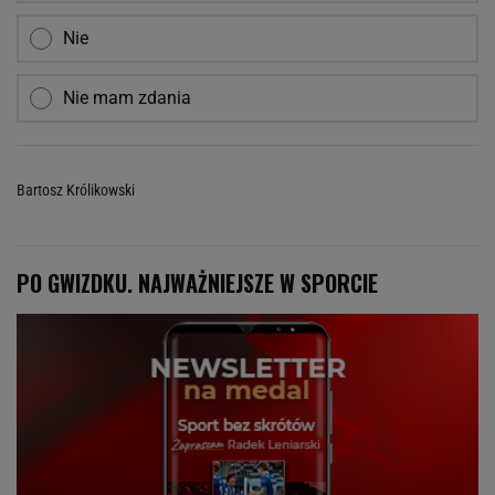
Nie
Nie mam zdania
Bartosz Królikowski