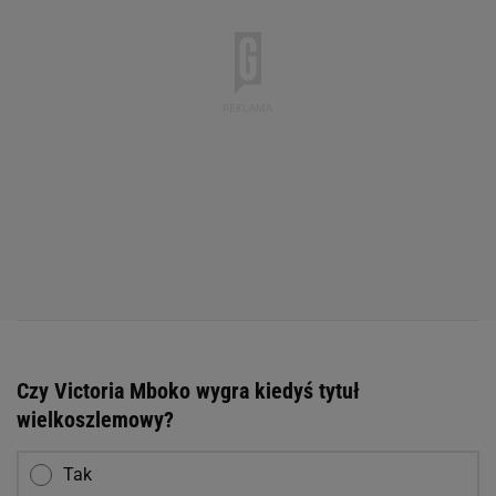
Czy Victoria Mboko wygra kiedyś tytuł
wielkoszlemowy?
Tak