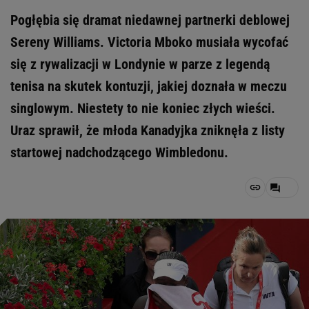
Pogłębia się dramat niedawnej partnerki deblowej
Sereny Williams. Victoria Mboko musiała wycofać
się z rywalizacji w Londynie w parze z legendą
tenisa na skutek kontuzji, jakiej doznała w meczu
singlowym. Niestety to nie koniec złych wieści.
Uraz sprawił, że młoda Kanadyjka zniknęła z listy
startowej nadchodzącego Wimbledonu.