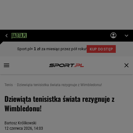
Tenis
Dziewiąta tenisistka świata rezygnuje z Wimbledonu!
Dziewiąta tenisistka świata rezygnuje z
Wimbledonu!
Bartosz Królikowski
12 czerwca 2026, 14:03