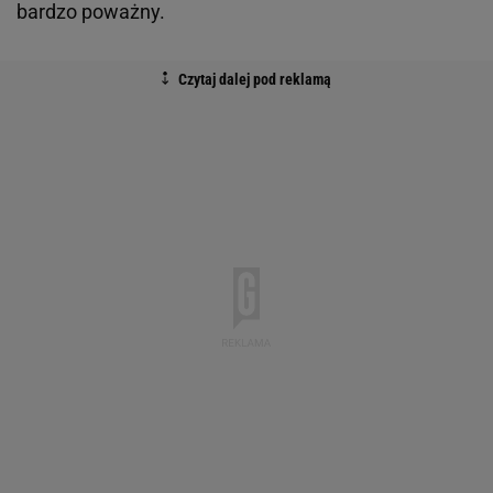
bardzo poważny.