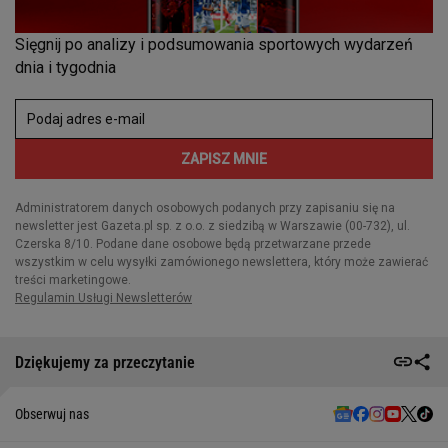
Dziękujemy za przeczytanie
Obserwuj nas