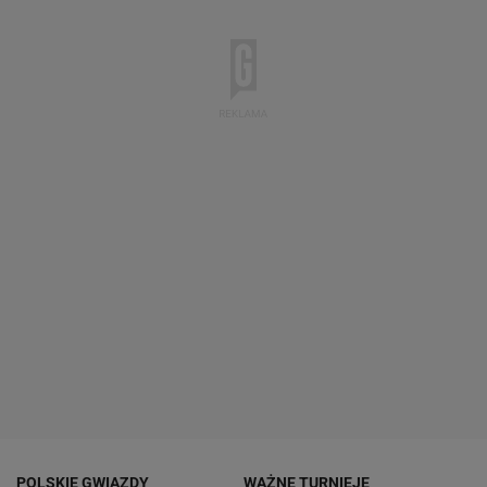
POLSKIE GWIAZDY
WAŻNE TURNIEJE