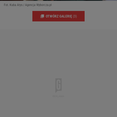
Fot. Kuba Atys / Agencja Wyborcza.pl
OTWÓRZ GALERIĘ
(3)