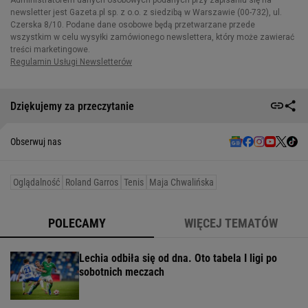
Dziękujemy za przeczytanie
Obserwuj nas
Oglądalność
Roland Garros
Tenis
Maja Chwalińska
POLECAMY
WIĘCEJ TEMATÓW
Lechia odbiła się od dna. Oto tabela I ligi po
sobotnich meczach