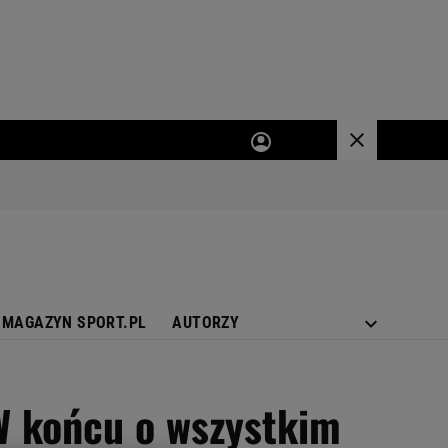
MAGAZYN SPORT.PL
AUTORZY
 W końcu o wszystkim