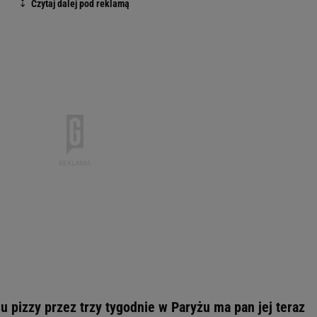
u pizzy przez trzy tygodnie w Paryżu ma pan jej teraz