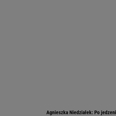
Agnieszka Niedziałek: Po jedzeni