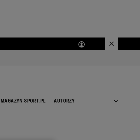
MAGAZYN SPORT.PL
AUTORZY