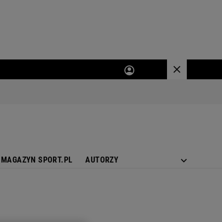
MAGAZYN SPORT.PL
AUTORZY