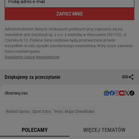
Dziękujemy za przeczytanie
Obserwuj nas
Roland Garros
Sport Extra
Tenis
Maja Chwalińska
POLECAMY
WIĘCEJ TEMATÓW