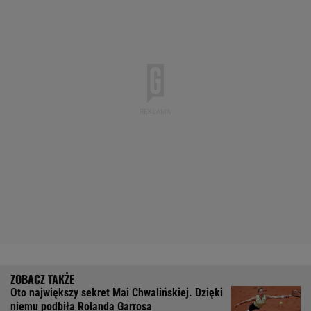
Oto największy sekret Mai Chwalińskiej. Dzięki
niemu podbiła Rolanda Garrosa