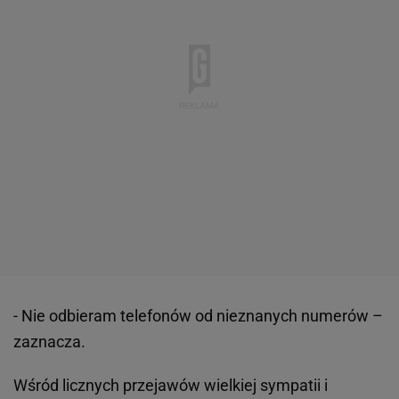
- Nie odbieram telefonów od nieznanych numerów –
zaznacza.
Wśród licznych przejawów wielkiej sympatii i