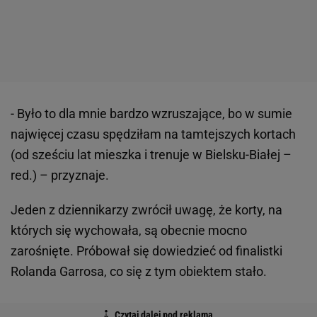
- Było to dla mnie bardzo wzruszające, bo w sumie
najwięcej czasu spędziłam na tamtejszych kortach
(od sześciu lat mieszka i trenuje w Bielsku-Białej –
red.) – przyznaje.
Jeden z dziennikarzy zwrócił uwagę, że korty, na
których się wychowała, są obecnie mocno
zarośnięte. Próbował się dowiedzieć od finalistki
Rolanda Garrosa, co się z tym obiektem stało.