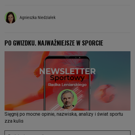
Agnieszka Niedziałek