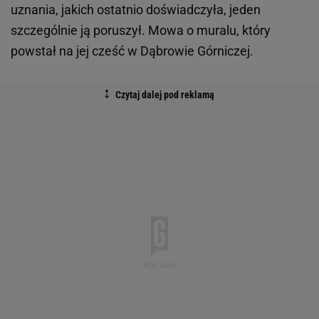
uznania, jakich ostatnio doświadczyła, jeden
szczególnie ją poruszył. Mowa o muralu, który
powstał na jej cześć w Dąbrowie Górniczej.