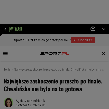
Tenis
Największe zaskoczenie przyszło po finale. Chwalińska nie była na to g
Największe zaskoczenie przyszło po finale.
Chwalińska nie była na to gotowa
Agnieszka Niedziałek
8 czerwca 2026, 19:01