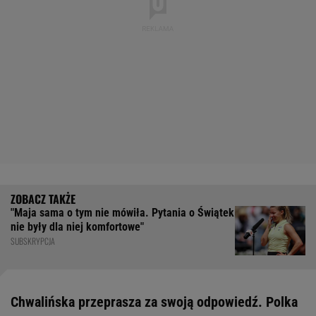
"Maja sama o tym nie mówiła. Pytania o Świątek
nie były dla niej komfortowe"
SUBSKRYPCJA
Chwalińska przeprasza za swoją odpowiedź. Polka