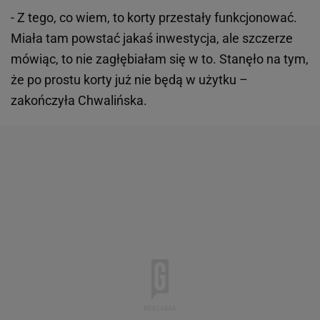
- Z tego, co wiem, to korty przestały funkcjonować.
Miała tam powstać jakaś inwestycja, ale szczerze
mówiąc, to nie zagłębiałam się w to. Stanęło na tym,
że po prostu korty już nie będą w użytku –
zakończyła Chwalińska.