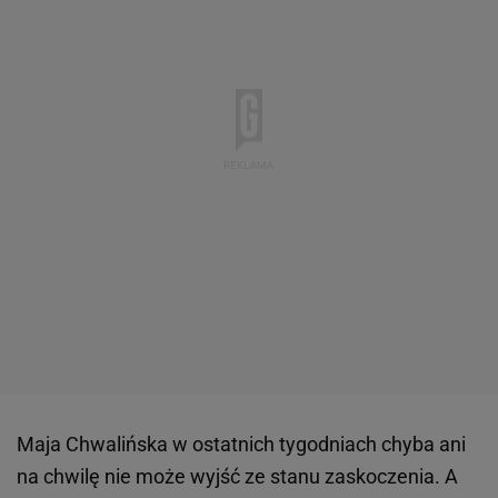
Maja Chwalińska w ostatnich tygodniach chyba ani
na chwilę nie może wyjść ze stanu zaskoczenia. A