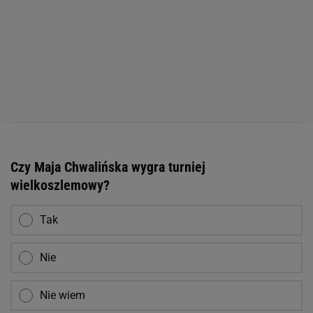
Czy Maja Chwalińska wygra turniej
wielkoszlemowy?
Tak
Nie
Nie wiem