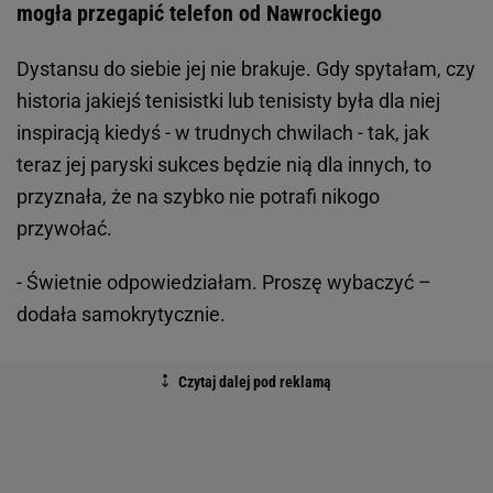
mogła przegapić telefon od Nawrockiego
Dystansu do siebie jej nie brakuje. Gdy spytałam, czy
historia jakiejś tenisistki lub tenisisty była dla niej
inspiracją kiedyś - w trudnych chwilach - tak, jak
teraz jej paryski sukces będzie nią dla innych, to
przyznała, że na szybko nie potrafi nikogo
przywołać.
- Świetnie odpowiedziałam. Proszę wybaczyć –
dodała samokrytycznie.