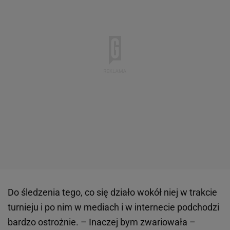
Do śledzenia tego, co się działo wokół niej w trakcie
turnieju i po nim w mediach i w internecie podchodzi
bardzo ostrożnie. – Inaczej bym zwariowała –