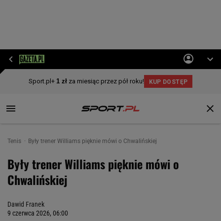
Tenis
Były trener Williams pięknie mówi o Chwalińskiej
Były trener Williams pięknie mówi o
Chwalińskiej
Dawid Franek
9 czerwca 2026, 06:00