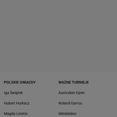
POLSKIE GWIAZDY
WAŻNE TURNIEJE
Iga Świątek
Australian Open
Hubert Hurkacz
Roland Garros
Magda Linette
Wimbledon