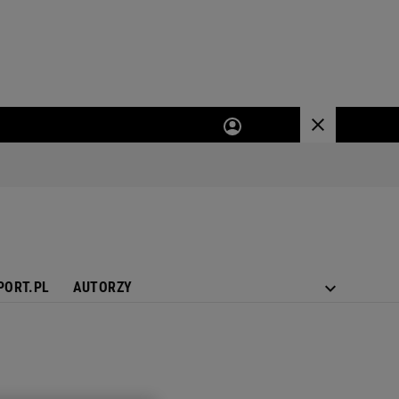
PORT.PL
AUTORZY