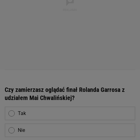
Czy zamierzasz oglądać finał Rolanda Garrosa z
udziałem Mai Chwalińskiej?
Tak
Nie