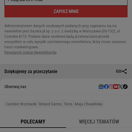
Dziękujemy za przeczytanie
Obserwuj nas
Caroline Wozniacki
Roland Garros
Tenis
Maja Chwalińska
POLECAMY
WIĘCEJ TEMATÓW