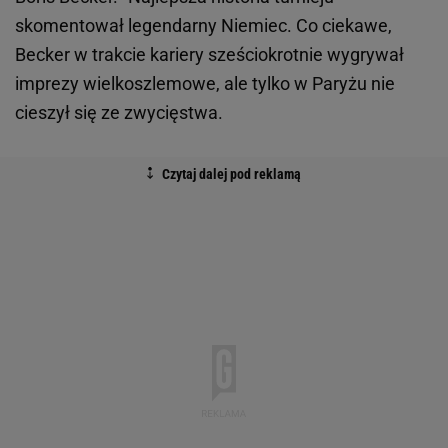
skomentował legendarny Niemiec. Co ciekawe,
Becker w trakcie kariery sześciokrotnie wygrywał
imprezy wielkoszlemowe, ale tylko w Paryżu nie
cieszył się ze zwycięstwa.