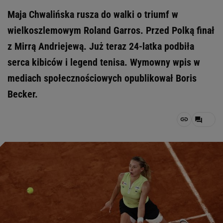
Maja Chwalińska rusza do walki o triumf w
wielkoszlemowym Roland Garros. Przed Polką finał
z Mirrą Andriejewą. Już teraz 24-latka podbiła
serca kibiców i legend tenisa. Wymowny wpis w
mediach społecznościowych opublikował Boris
Becker.