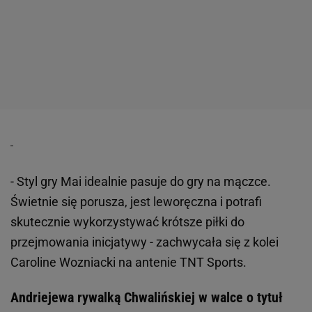
- Styl gry Mai idealnie pasuje do gry na mączce.
Świetnie się porusza, jest leworęczna i potrafi
skutecznie wykorzystywać krótsze piłki do
przejmowania inicjatywy - zachwycała się z kolei
Caroline Wozniacki na antenie TNT Sports.
Andriejewa rywalką Chwalińskiej w walce o tytuł