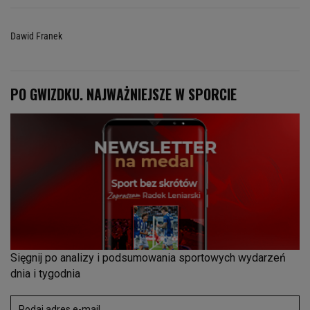
Dawid Franek