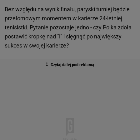
Bez względu na wynik finału, paryski turniej będzie
przełomowym momentem w karierze 24-letniej
tenisistki. Pytanie pozostaje jedno - czy Polka zdoła
postawić kropkę nad "i" i sięgnąć po największy
sukces w swojej karierze?