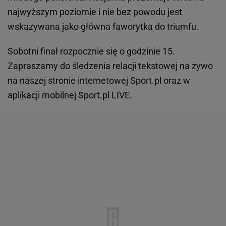
najwyższym poziomie i nie bez powodu jest
wskazywana jako główna faworytka do triumfu.
Sobotni finał rozpocznie się o godzinie 15.
Zapraszamy do śledzenia relacji tekstowej na żywo
na naszej stronie internetowej Sport.pl oraz w
aplikacji mobilnej Sport.pl LIVE.