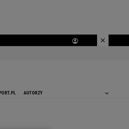
PORT.PL
AUTORZY