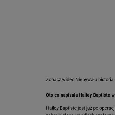
Zobacz wideo
Niebywała historia 
Oto co napisała Hailey Baptiste
Hailey Baptiste jest już po oper