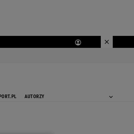
PORT.PL
AUTORZY