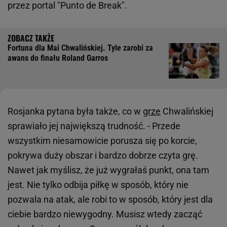
przez portal "Punto de Break".
Fortuna dla Mai Chwalińskiej. Tyle zarobi za
awans do finału Roland Garros
Rosjanka pytana była także, co w
grze
Chwalińskiej
sprawiało jej największą trudność. - Przede
wszystkim niesamowicie porusza się po korcie,
pokrywa duży obszar i bardzo dobrze czyta grę.
Nawet jak myślisz, że już wygrałaś punkt, ona tam
jest. Nie tylko odbija piłkę w sposób, który nie
pozwala na atak, ale robi to w sposób, który jest dla
ciebie bardzo niewygodny. Musisz wtedy zacząć