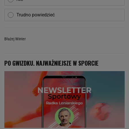
Trudno powiedzieć
Błażej Winter