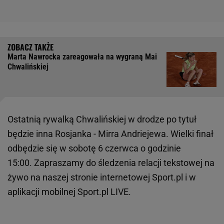
Marta Nawrocka zareagowała na wygraną Mai
Chwalińskiej
Ostatnią rywalką Chwalińskiej w drodze po tytuł
będzie inna Rosjanka - Mirra Andriejewa. Wielki finał
odbędzie się w sobotę 6 czerwca o godzinie
15:00. Zapraszamy do śledzenia relacji tekstowej na
żywo na naszej stronie internetowej Sport.pl i w
aplikacji mobilnej Sport.pl LIVE.