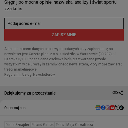
Dziękujemy za przeczytanie
Obserwuj nas
Diana Sznajder
Roland Garros
Tenis
Maja Chwalińska