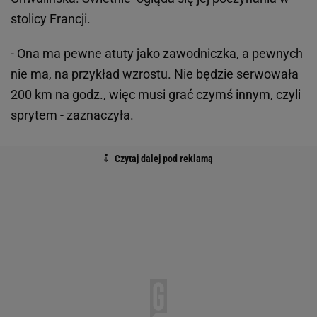
stolicy Francji.
- Ona ma pewne atuty jako zawodniczka, a pewnych
nie ma, na przykład wzrostu. Nie będzie serwowała
200 km na godz., więc musi grać czymś innym, czyli
sprytem - zaznaczyła.