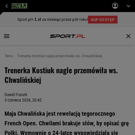
Tenis
Trenerka Kostiuk nagle przemówiła ws. Chwalińskiej
Trenerka Kostiuk nagle przemówiła ws.
Chwalińskiej
Dawid Franek
3 czerwca 2026, 20:42
Maja Chwalińska jest rewelacją tegorocznego
French Open. Chwilami brakuje słów, by opisać grę
Polki. Wymownie o 24-latce wypowiedziała się