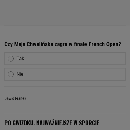
Czy Maja Chwalińska zagra w finale French Open?
Tak
Nie
Dawid Franek