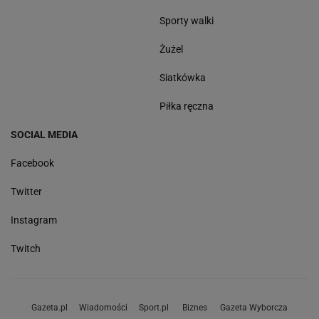
Sporty walki
Żużel
Siatkówka
Piłka ręczna
SOCIAL MEDIA
Facebook
Twitter
Instagram
Twitch
Gazeta.pl
Wiadomości
Sport.pl
Biznes
Gazeta Wyborcza