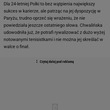
Dla 24-letniej Polki to bez wątpienia największy
sukces w karierze, ale patrząc na jej dyspozycję w
Paryżu, trudno oprzeć się wrażeniu, że nie
powiedziała jeszcze ostatniego słowa. Chwalińska
udowodniła już, że potrafi rywalizować z dużo wyżej
notowanymi tenisistkami i nie można jej skreślać w
walce o finał.