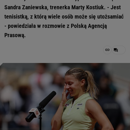
Sandra Zaniewska, trenerka Marty Kostiuk. - Jest
tenisistką, z którą wiele osób może się utożsamiać
- powiedziała w rozmowie z Polską Agencją
Prasową.