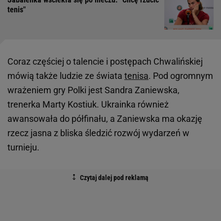
tenis"
Coraz częściej o talencie i postępach Chwalińskiej
mówią także ludzie ze świata
tenisa
. Pod ogromnym
wrażeniem gry Polki jest Sandra Zaniewska,
trenerka Marty Kostiuk. Ukrainka również
awansowała do półfinału, a Zaniewska ma okazję
rzecz jasna z bliska śledzić rozwój wydarzeń w
turnieju.