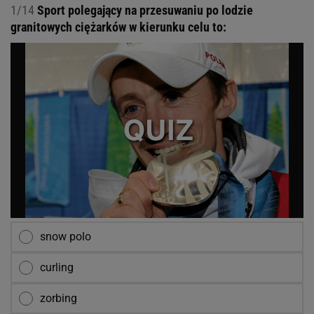
1/14
Sport polegający na przesuwaniu po lodzie
granitowych ciężarków w kierunku celu to:
snow polo
curling
zorbing