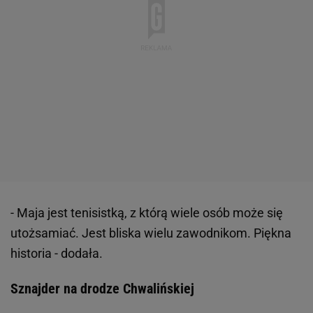
- Maja jest tenisistką, z którą wiele osób może się
utożsamiać. Jest bliska wielu zawodnikom. Piękna
historia - dodała.
Sznajder na drodze Chwalińskiej