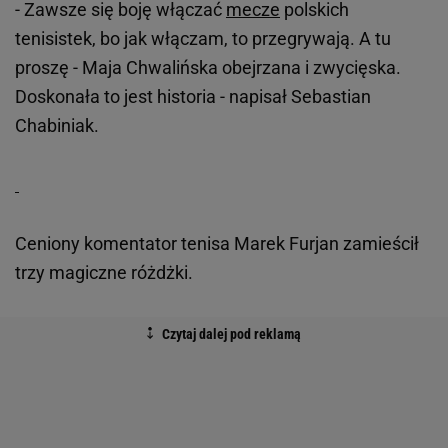
- Zawsze się boję włączać
mecze
polskich
tenisistek, bo jak włączam, to przegrywają. A tu
proszę - Maja Chwalińska obejrzana i zwycięska.
Doskonała to jest historia - napisał Sebastian
Chabiniak.
Ceniony komentator tenisa Marek Furjan zamieścił
trzy magiczne różdżki.