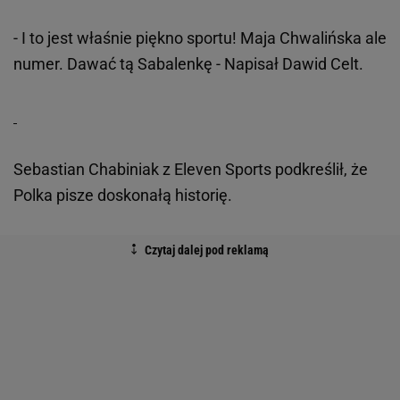
- I to jest właśnie piękno sportu! Maja Chwalińska ale
numer. Dawać tą Sabalenkę - Napisał Dawid Celt.
Sebastian Chabiniak z Eleven Sports podkreślił, że
Polka pisze doskonałą historię.