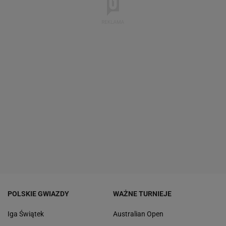
POLSKIE GWIAZDY
WAŻNE TURNIEJE
Iga Świątek
Australian Open