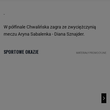
W półfinale Chwalińska zagra ze zwyciężczynią
meczu Aryna Sabalenka - Diana Sznajder.