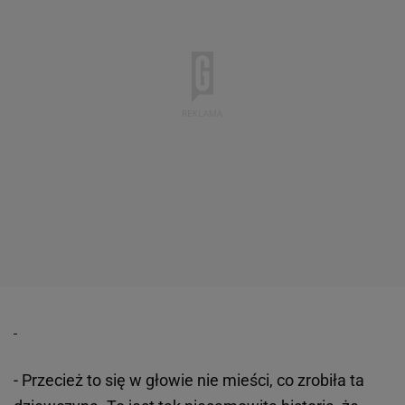
- Przecież to się w głowie nie mieści, co zrobiła ta