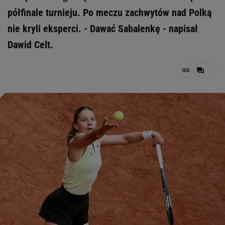
półfinale turnieju. Po meczu zachwytów nad Polką
nie kryli eksperci. - Dawać Sabalenkę - napisał
Dawid Celt.