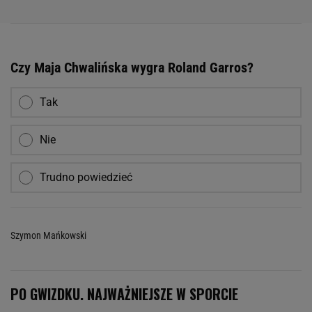
Czy Maja Chwalińska wygra Roland Garros?
Tak
Nie
Trudno powiedzieć
Szymon Mańkowski