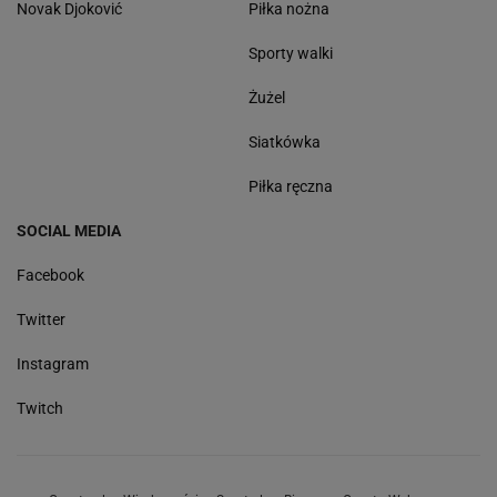
Novak Djoković
Piłka nożna
Sporty walki
Żużel
Siatkówka
Piłka ręczna
SOCIAL MEDIA
Facebook
Twitter
Instagram
Twitch