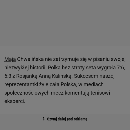
Maja
Chwalińska nie zatrzymuje się w pisaniu swojej
niezwykłej historii.
Polka
bez straty seta wygrała 7:6,
6:3 z Rosjanką Anną Kalinską. Sukcesem naszej
reprezentantki żyje cała Polska, w mediach
społecznościowych mecz komentują tenisowi
eksperci.