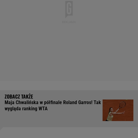
Maja Chwalińska w półfinale Roland Garros! Tak
wygląda ranking WTA