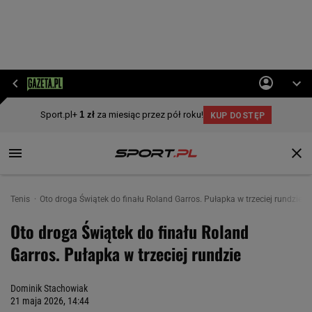
Tenis
Oto droga Świątek do finału Roland Garros. Pułapka w trzeciej rundzie
Oto droga Świątek do finału Roland
Garros. Pułapka w trzeciej rundzie
Dominik Stachowiak
21 maja 2026, 14:44