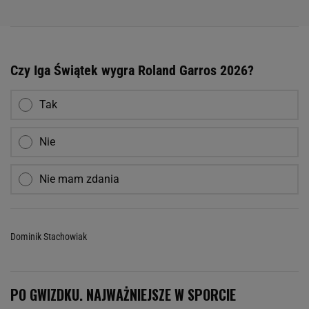
Czy Iga Świątek wygra Roland Garros 2026?
Tak
Nie
Nie mam zdania
Dominik Stachowiak