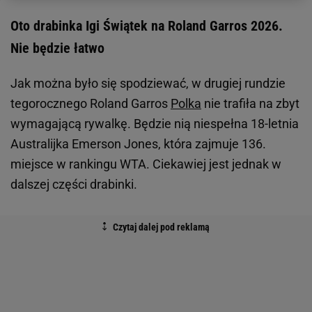
Oto drabinka Igi Świątek na Roland Garros 2026.
Nie będzie łatwo
Jak można było się spodziewać, w drugiej rundzie
tegorocznego Roland Garros
Polka
nie trafiła na zbyt
wymagającą rywalkę. Będzie nią niespełna 18-letnia
Australijka Emerson Jones, która zajmuje 136.
miejsce w rankingu WTA. Ciekawiej jest jednak w
dalszej części drabinki.