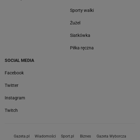
Sporty walki
Żużel
Siatkówka
Piłka ręczna
SOCIAL MEDIA
Facebook
Twitter
Instagram
Twitch
Gazeta.pl
Wiadomości
Sport.pl
Biznes
Gazeta Wyborcza