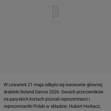
W czwartek 21 maja odbyło się losowanie głównej
drabinki Roland Garros 2026. Swoich przeciwników
na paryskich kortach poznali reprezentanci i
reprezentantki Polski w składzie: Hubert Hurkacz,