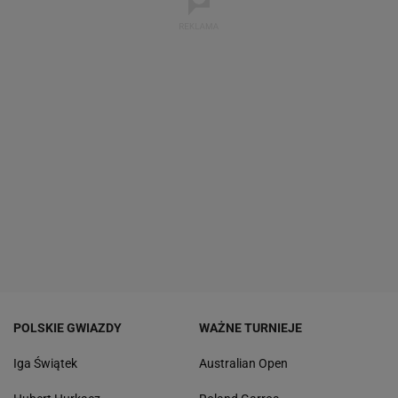
POLSKIE GWIAZDY
WAŻNE TURNIEJE
Iga Świątek
Australian Open