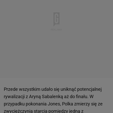
Przede wszystkim udało się uniknąć potencjalnej
rywalizacji z Aryną Sabalenką aż do finału. W
przypadku pokonania Jones, Polka zmierzy się ze
zwyciężczynią starcia pomiędzy jedną z