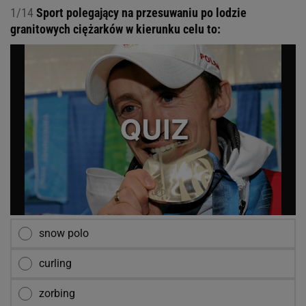
1/14
Sport polegający na przesuwaniu po lodzie
granitowych ciężarków w kierunku celu to:
snow polo
curling
zorbing