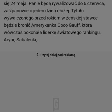
się 24 maja. Panie będą rywalizować do 6 czerwca,
zaś panowie o jeden dzień dłużej. Tytułu
wywalczonego przed rokiem w żeńskiej stawce
będzie bronić Amerykanka Coco Gauff, która
wówczas pokonała liderkę światowego rankingu,
Arynę Sabalenkę.